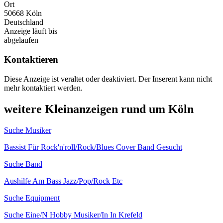
Ort
50668 Köln
Deutschland
Anzeige läuft bis
abgelaufen
Kontaktieren
Diese Anzeige ist veraltet oder deaktiviert. Der Inserent kann nicht
mehr kontaktiert werden.
weitere Kleinanzeigen rund um Köln
Suche Musiker
Bassist Für Rock'n'roll/Rock/Blues Cover Band Gesucht
Suche Band
Aushilfe Am Bass Jazz/Pop/Rock Etc
Suche Equipment
Suche Eine/N Hobby Musiker/In In Krefeld