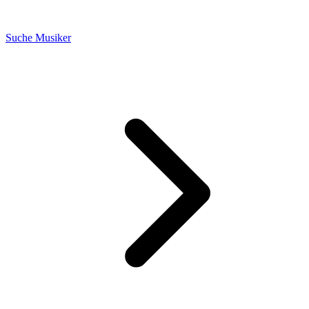
Suche Musiker