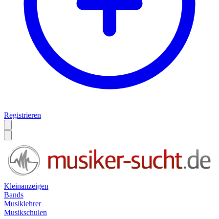
Registrieren
Kleinanzeigen
Bands
Musiklehrer
Musikschulen