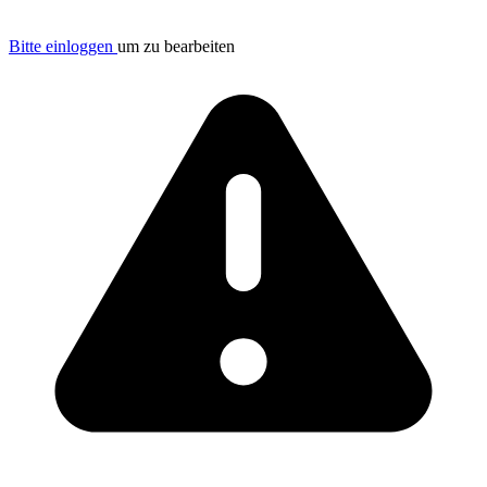
Bitte einloggen
um zu bearbeiten