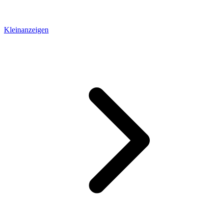
Kleinanzeigen