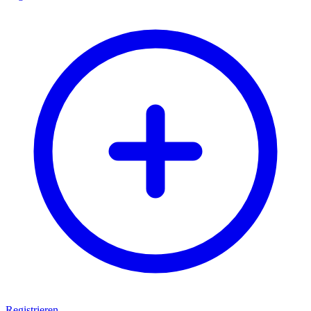
Registrieren