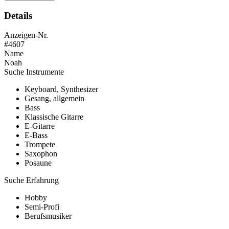
Details
Anzeigen-Nr.
#4607
Name
Noah
Suche Instrumente
Keyboard, Synthesizer
Gesang, allgemein
Bass
Klassische Gitarre
E-Gitarre
E-Bass
Trompete
Saxophon
Posaune
Suche Erfahrung
Hobby
Semi-Profi
Berufsmusiker