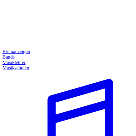
Kleinanzeigen
Bands
Musiklehrer
Musikschulen