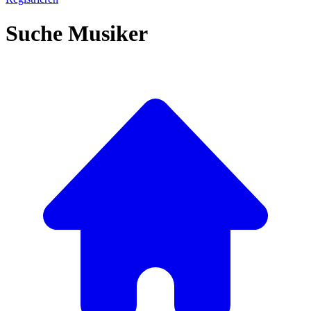
Suche Musiker