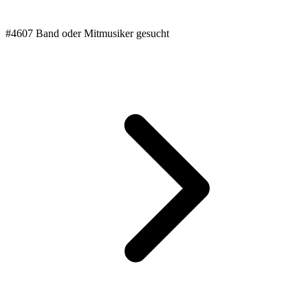
#4607 Band oder Mitmusiker gesucht