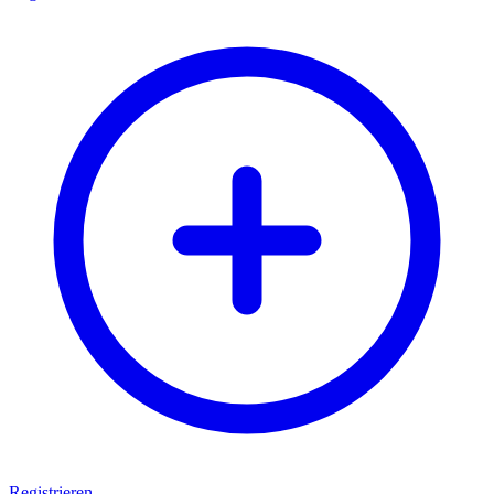
Registrieren