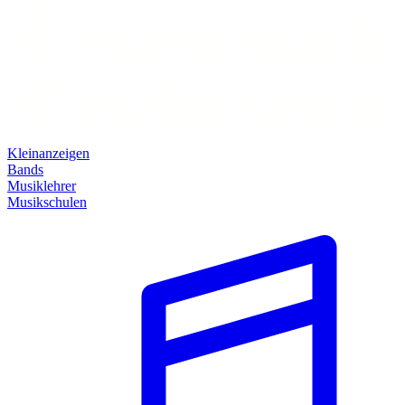
Kleinanzeigen
Bands
Musiklehrer
Musikschulen