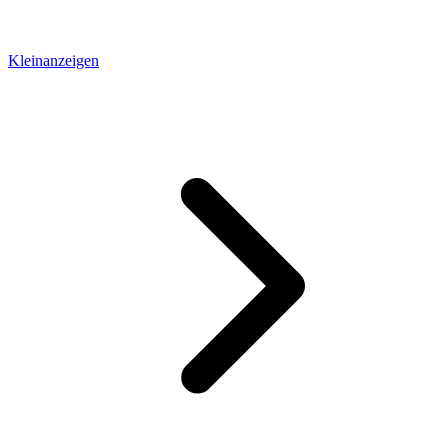
Kleinanzeigen