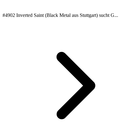
#4902 Inverted Saint (Black Metal aus Stuttgart) sucht G...