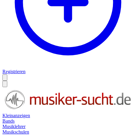
Registrieren
Kleinanzeigen
Bands
Musiklehrer
Musikschulen