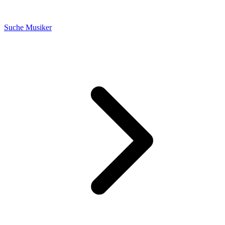
Suche Musiker