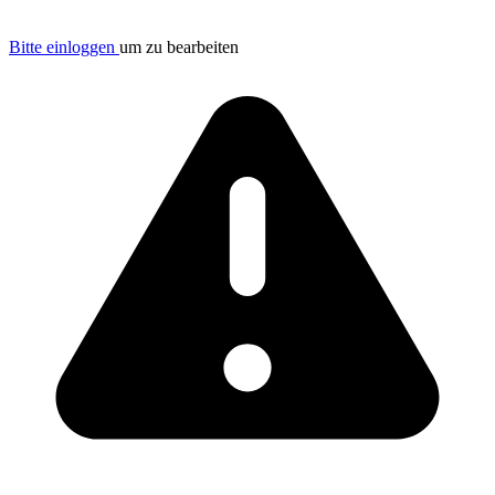
Bitte einloggen
um zu bearbeiten