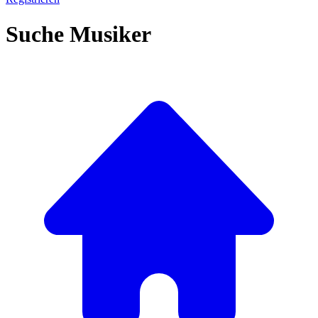
Suche Musiker