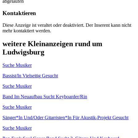
abgelaufen
Kontaktieren
Diese Anzeige ist veraltet oder deaktiviert. Der Inserent kann nicht
mehr kontaktiert werden.
weitere Kleinanzeigen rund um
Ludwigsburg
Suche Musiker
Bassist/In Vielseitig Gesucht
Suche Musiker
Band Im Neuaufbau Sucht Keyboarder/Rin
Suche Musiker
Sänger*In Und/Oder Gitarristen*In Für Akustik-Projekt Gesucht
Suche Musiker