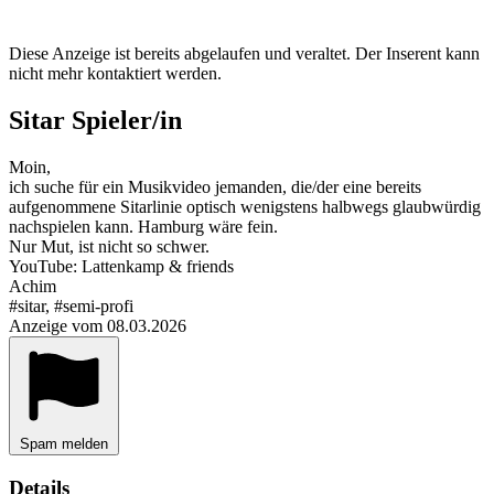
Diese Anzeige ist bereits abgelaufen und veraltet. Der Inserent kann
nicht mehr kontaktiert werden.
Sitar Spieler/in
Moin,
ich suche für ein Musikvideo jemanden, die/der eine bereits
aufgenommene Sitarlinie optisch wenigstens halbwegs glaubwürdig
nachspielen kann. Hamburg wäre fein.
Nur Mut, ist nicht so schwer.
YouTube: Lattenkamp & friends
Achim
#sitar, #semi-profi
Anzeige vom 08.03.2026
Spam melden
Details