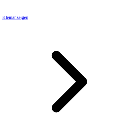
Kleinanzeigen