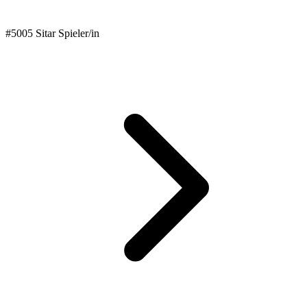
#5005 Sitar Spieler/in