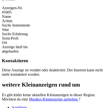
Anzeigen-Nr.
#5005
Name
Achim
Suche Instrumente
Sitar
Suche Erfahrung
Semi-Profi
Ort
Anzeige läuft bis
abgelaufen
Kontaktieren
Diese Anzeige ist veraltet oder deaktiviert. Der Inserent kann nicht
mehr kontaktiert werden.
weitere Kleinanzeigen rund um
Es gibt leider keine aktuellen Kleinanzeigen in dieser Region.
Möchtest du eine
Musiker-Kleinenzeige aufgeben
?
Augsburg