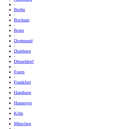
·
Berlin
·
Bochum
·
Bonn
·
Dortmund
·
Duisburg
·
Düsseldorf
·
Essen
·
Frankfurt
·
Hamburg
·
Hannover
·
Köln
·
München
·