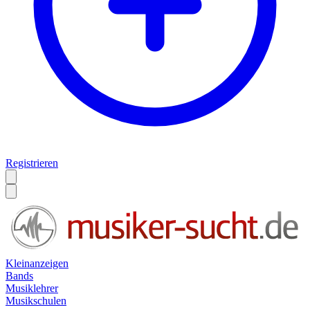
Registrieren
Kleinanzeigen
Bands
Musiklehrer
Musikschulen