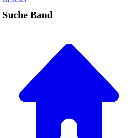
Suche Band