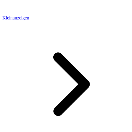
Kleinanzeigen