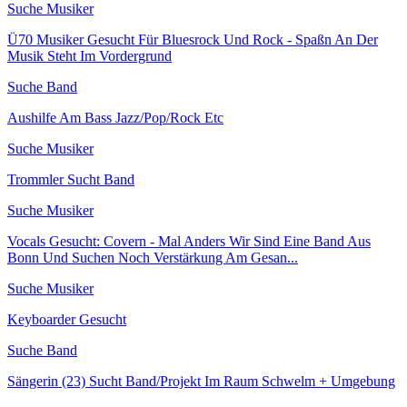
Suche Musiker
Ü70 Musiker Gesucht Für Bluesrock Und Rock - Spaßn An Der
Musik Steht Im Vordergrund
Suche Band
Aushilfe Am Bass Jazz/Pop/Rock Etc
Suche Musiker
Trommler Sucht Band
Suche Musiker
Vocals Gesucht: Covern - Mal Anders Wir Sind Eine Band Aus
Bonn Und Suchen Noch Verstärkung Am Gesan...
Suche Musiker
Keyboarder Gesucht
Suche Band
Sängerin (23) Sucht Band/Projekt Im Raum Schwelm + Umgebung