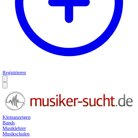
Registrieren
Kleinanzeigen
Bands
Musiklehrer
Musikschulen