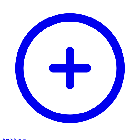
Registrieren