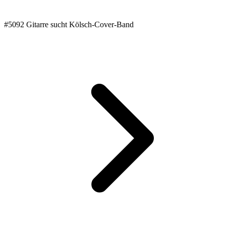
#5092 Gitarre sucht Kölsch-Cover-Band