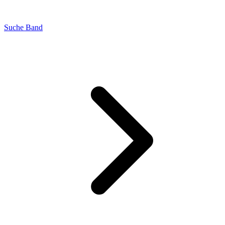
Suche Band