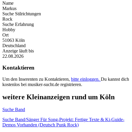
Name
Markus
Suche Stilrichtungen
Rock
Suche Erfahrung
Hobby
Ort
51063 Köln
Deutschland
Anzeige läuft bis
22.08.2026
Kontaktieren
Um den Inserenten zu Kontaktieren,
bitte einloggen.
Du kannst dich
kostenlos bei musiker-sucht.de registrieren.
weitere Kleinanzeigen rund um Köln
Suche Band
Suche Band/Sänger Für Song-Projekt: Fertige Texte & Ki-Guide-
Demos Vorhanden (Deutsch Punk Rock)