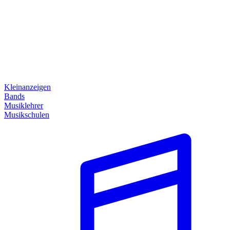
Kleinanzeigen
Bands
Musiklehrer
Musikschulen