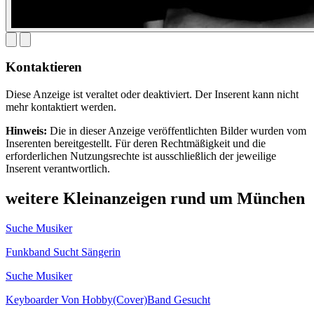
Kontaktieren
Diese Anzeige ist veraltet oder deaktiviert. Der Inserent kann nicht
mehr kontaktiert werden.
Hinweis:
Die in dieser Anzeige veröffentlichten Bilder wurden vom
Inserenten bereitgestellt. Für deren Rechtmäßigkeit und die
erforderlichen Nutzungsrechte ist ausschließlich der jeweilige
Inserent verantwortlich.
weitere Kleinanzeigen rund um München
Suche Musiker
Funkband Sucht Sängerin
Suche Musiker
Keyboarder Von Hobby(Cover)Band Gesucht