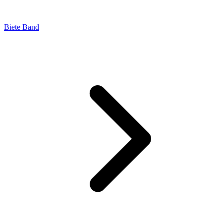
Biete Band