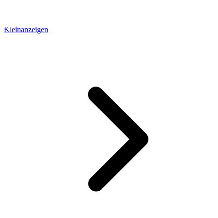
Kleinanzeigen