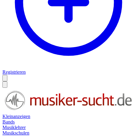
Registrieren
Kleinanzeigen
Bands
Musiklehrer
Musikschulen