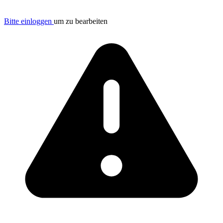
Bitte einloggen
um zu bearbeiten