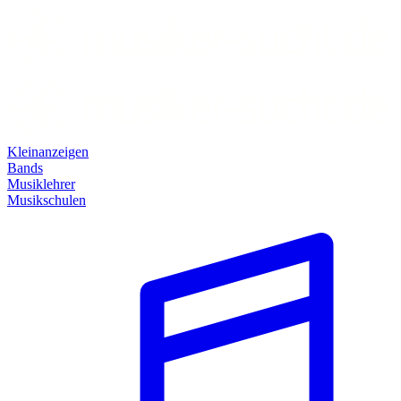
Kleinanzeigen
Bands
Musiklehrer
Musikschulen