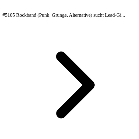
#5105 Rockband (Punk, Grunge, Alternative) sucht Lead-Gi...