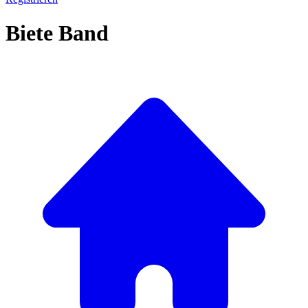
Biete Band