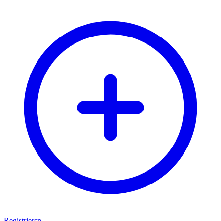
Registrieren