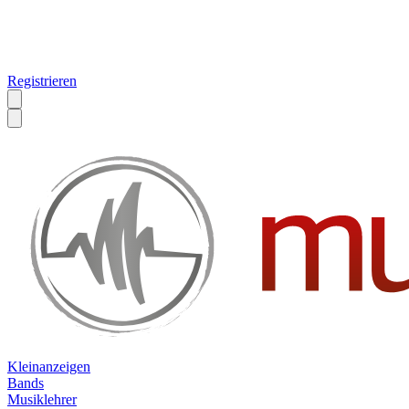
Registrieren
Kleinanzeigen
Bands
Musiklehrer