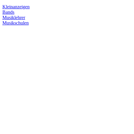
Kleinanzeigen
Bands
Musiklehrer
Musikschulen