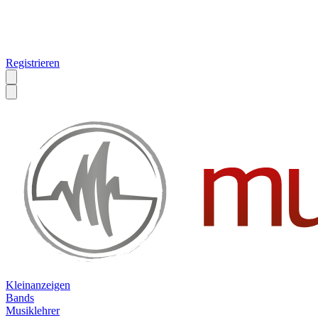
Registrieren
Kleinanzeigen
Bands
Musiklehrer