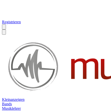
Registrieren
Kleinanzeigen
Bands
Musiklehrer