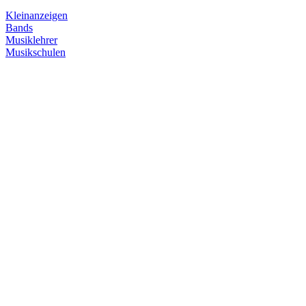
Kleinanzeigen
Bands
Musiklehrer
Musikschulen