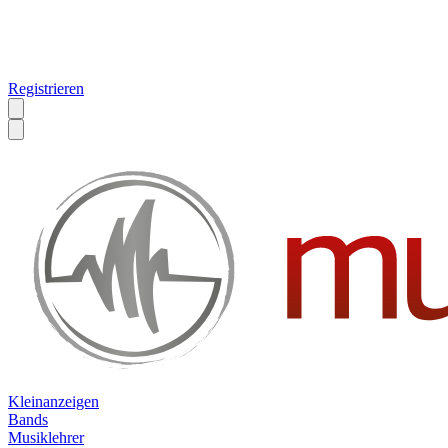
Registrieren
Kleinanzeigen
Bands
Musiklehrer