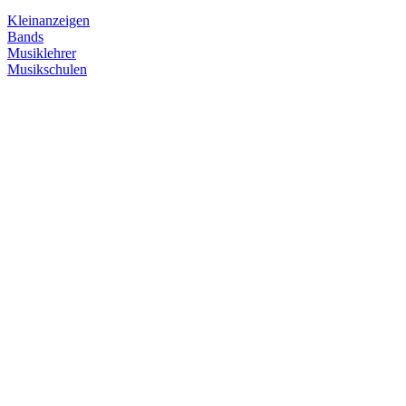
Kleinanzeigen
Bands
Musiklehrer
Musikschulen