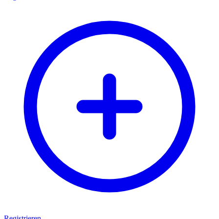
Registrieren