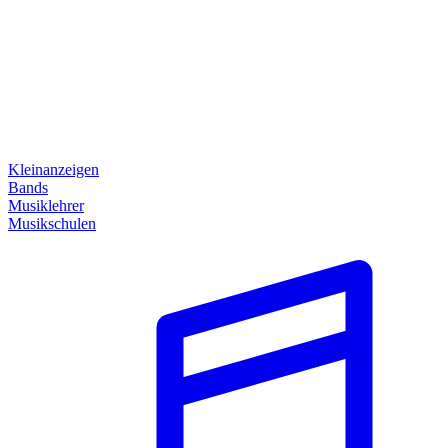
Kleinanzeigen
Bands
Musiklehrer
Musikschulen