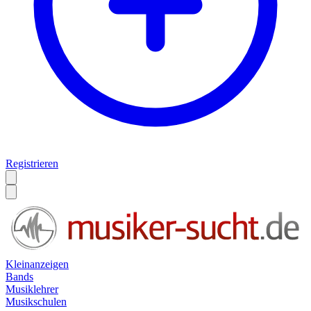
Registrieren
Kleinanzeigen
Bands
Musiklehrer
Musikschulen