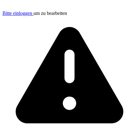
Bitte einloggen
um zu bearbeiten