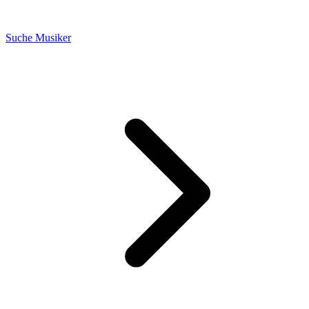
Suche Musiker