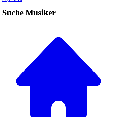
Suche Musiker