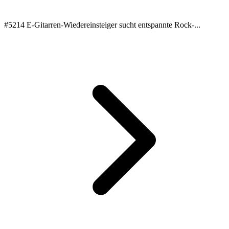
#5214 E‑Gitarren‑Wiedereinsteiger sucht entspannte Rock-...