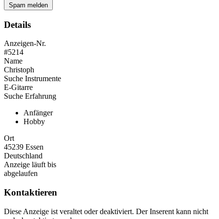
Spam melden
Details
Anzeigen-Nr.
#5214
Name
Christoph
Suche Instrumente
E-Gitarre
Suche Erfahrung
Anfänger
Hobby
Ort
45239 Essen
Deutschland
Anzeige läuft bis
abgelaufen
Kontaktieren
Diese Anzeige ist veraltet oder deaktiviert. Der Inserent kann nicht