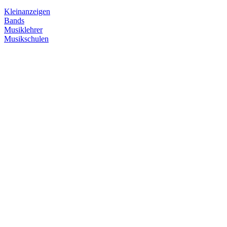
Kleinanzeigen
Bands
Musiklehrer
Musikschulen