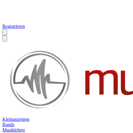
Registrieren
Kleinanzeigen
Bands
Musiklehrer