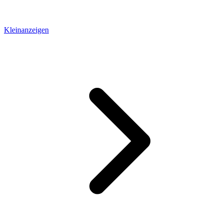
Kleinanzeigen