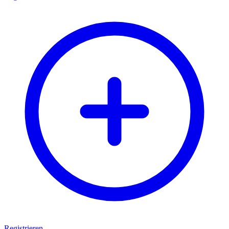
Registrieren