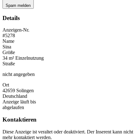
Spam melden
Details
Anzeigen-Nr.
#5278
Name
Sina
Größe
34 m² Einzelnutzung
Straße
nicht angegeben
Ort
42659 Solingen
Deutschland
Anzeige läuft bis
abgelaufen
Kontaktieren
Diese Anzeige ist veraltet oder deaktiviert. Der Inserent kann nicht
mehr kontaktiert werden.