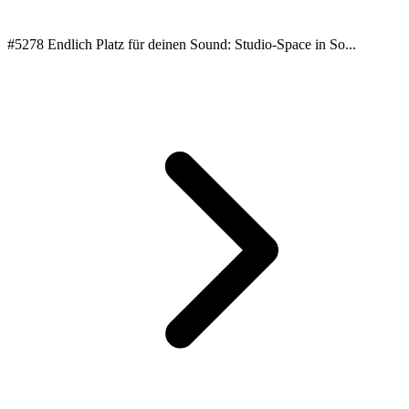
#5278 Endlich Platz für deinen Sound: Studio-Space in So...