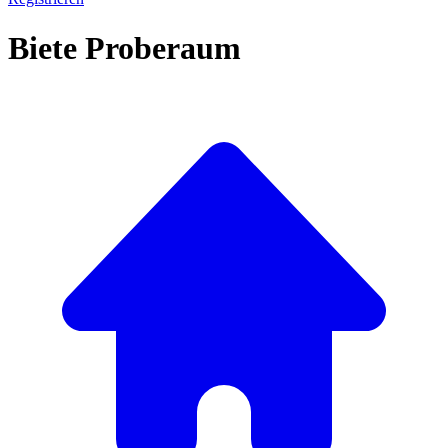
Biete Proberaum