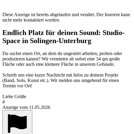
Diese Anzeige ist bereits abgelaufen und veraltet. Der Inserent kann
nicht mehr kontaktiert werden.
Endlich Platz für deinen Sound: Studio-
Space in Solingen-Unterburg
Du suchst einen Ort, an dem du ungestört arbeiten, proben oder
produzieren kannst? Wir vermieten ab sofort eine 34 qm große
Fläche oder auch eine kleinere Fläche in unserem Gebäude.
Schreib uns eine kurze Nachricht mit Infos zu deinem Projekt
(Band, Solo, Kunst etc.). Wir melden uns umgehend für einen
Termin vor Ort!
Liebe Grüße
#
Anzeige vom 11.05.2026