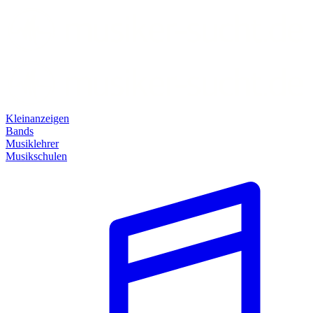
Kleinanzeigen
Bands
Musiklehrer
Musikschulen