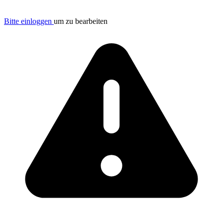
Bitte einloggen
um zu bearbeiten