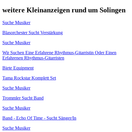
weitere Kleinanzeigen rund um Solingen
Suche Musiker
Blasorchester Sucht Verstärkung
Suche Musiker
Wir Suchen Eine Erfahrene Rhythmus-Gitarristin Oder Einen
Erfahrenen Rhythmus-Gitarristen
Biete Equipment
Tama Rockstar Komplett Set
Suche Musiker
Trommler Sucht Band
Suche Musiker
Band - Echo Of Time - Sucht Sänger/In
Suche Musiker