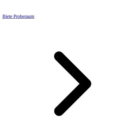
Biete Proberaum