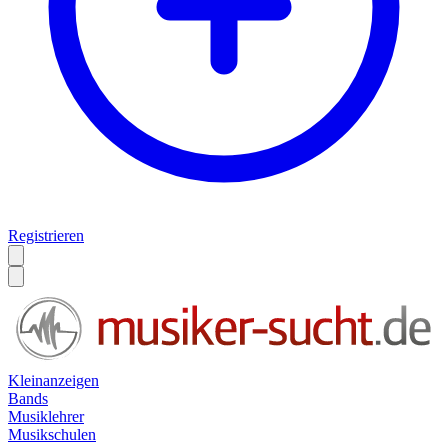
Registrieren
Kleinanzeigen
Bands
Musiklehrer
Musikschulen