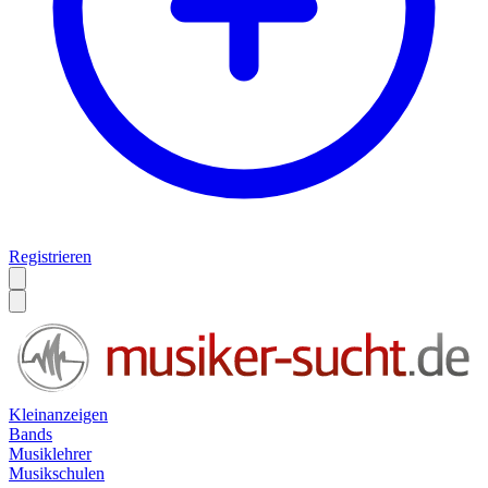
Registrieren
Kleinanzeigen
Bands
Musiklehrer
Musikschulen