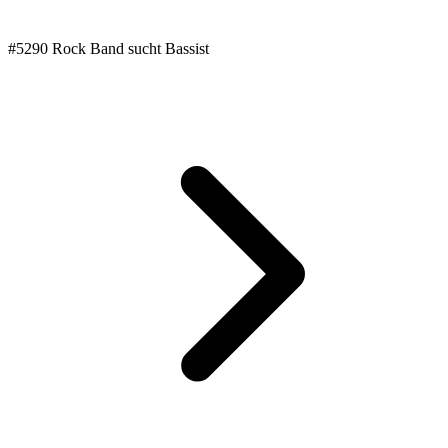
#5290 Rock Band sucht Bassist