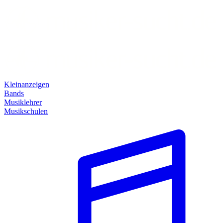
Kleinanzeigen
Bands
Musiklehrer
Musikschulen