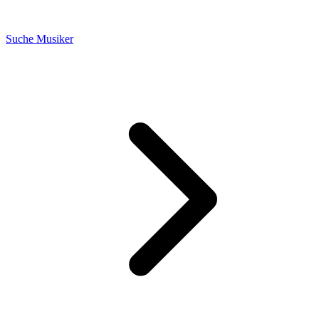
Suche Musiker