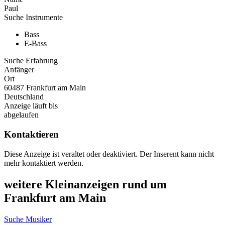
Paul
Suche Instrumente
Bass
E-Bass
Suche Erfahrung
Anfänger
Ort
60487 Frankfurt am Main
Deutschland
Anzeige läuft bis
abgelaufen
Kontaktieren
Diese Anzeige ist veraltet oder deaktiviert. Der Inserent kann nicht
mehr kontaktiert werden.
weitere Kleinanzeigen rund um
Frankfurt am Main
Suche Musiker