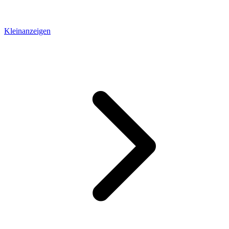
Kleinanzeigen