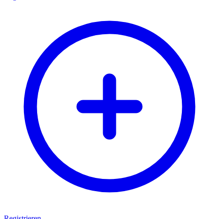
Registrieren