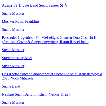
Adams 69 Tribute-Band Sucht Sänger 🎤🎸
Suche Musiker
Musiker Raum Frankfurt
Suche Musiker
Passendes Gegenüber Für Vielseitiges Gitarren-Duo Gesucht !!!
(Acoustic Cover & Singersongwriter), Raum Rüsselsheim
Suche Musiker
Studiomusiker, Midi
Suche Musiker
Das Rheinhessiche Salonorchester Sucht Für Sein Orchesterprojekt
2026 Noch Mitspieler
Suche Band
Neuling Sucht Band Im Rhein-Neckar-Kreis!
Suche Musiker