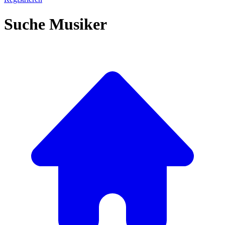
Suche Musiker