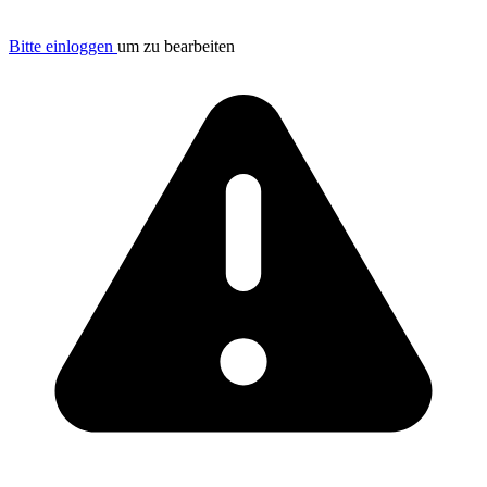
Bitte einloggen
um zu bearbeiten