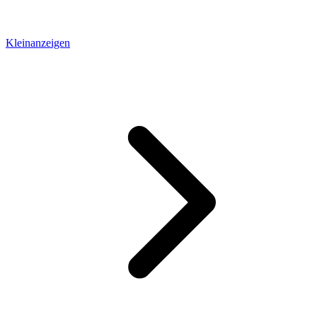
Kleinanzeigen