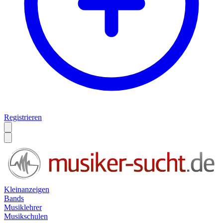
Registrieren
Kleinanzeigen
Bands
Musiklehrer
Musikschulen