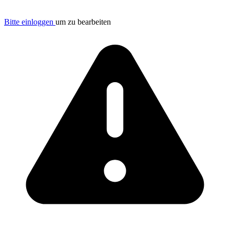
Bitte einloggen
um zu bearbeiten