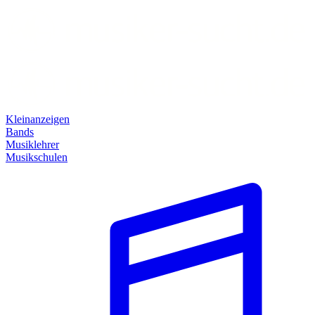
Kleinanzeigen
Bands
Musiklehrer
Musikschulen