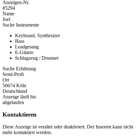
Anzeigen-Nr.
#5294
Name
Joel
Suche Instrumente
Keyboard, Synthesizer
Bass
Leadgesang
E-Gitarre
Schlagzeug / Drumset
Suche Erfahrung
Semi-Profi
Ort
50674 Köln
Deutschland
Anzeige läuft bis
abgelaufen
Kontaktieren
Diese Anzeige ist veraltet oder deaktiviert. Der Inserent kann nicht
mehr kontaktiert werden.