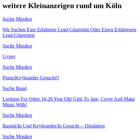
weitere Kleinanzeigen rund um Köln
Suche Musiker
Wir Suchen Eine Erfahrene Lead-Gitarristin Oder Einen Erfahrenen
Lead-Gitarristen
Suche Musiker
Gypsy
Suche Musiker
Piano/Keyboarder Gesucht!!
Suche Band
Looking For Other 18-26 Year Old Girls To Jam, Cover And Make
Music With!
Suche Musiker
Bassist/In Und Keyboarder/In Gesucht -- Dinslaken
Suche Musiker