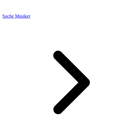
Suche Musiker