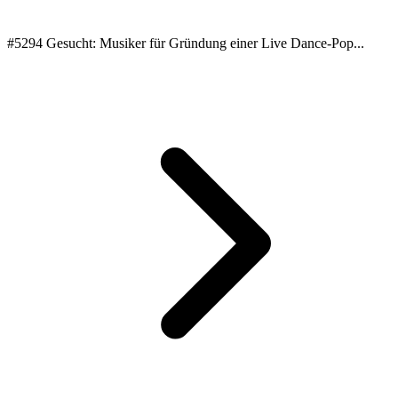
#5294 Gesucht: Musiker für Gründung einer Live Dance-Pop...