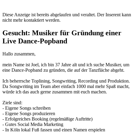
Diese Anzeige ist bereits abgelaufen und veraltet. Der Inserent kann
nicht mehr kontaktiert werden.
Gesucht: Musiker für Gründung einer
Live Dance-Popband
Hallo zusammen,
mein Name ist Joel, ich bin 37 Jahre alt und ich suche Musiker, um
eine Dance-Popband zu gründen, die auf der Tanzfläche abgeht.
Ich beherrsche Toplining, Songwriting, Recording und Produktion.
Da Songwriting im Team aber einfach 1000 mal mehr Spaß macht,
würde ich das auch gerne zusammen mit euch machen.
Ziele sind:
- Eigene Songs schreiben
- Eigene Songs produzieren
- Erfolgreiches Booking (regelmäßige Auftritte)
- Gutes Social Media Marketing
- In Köln lokal Fuß fassen und einen Namen erspielen