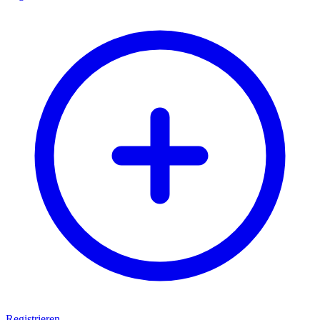
Registrieren