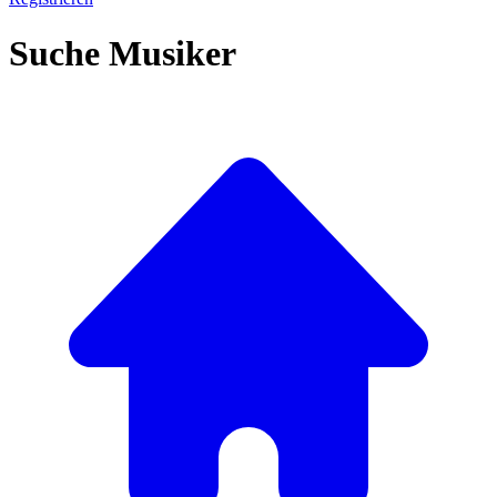
Suche Musiker