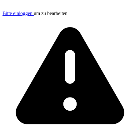
Bitte einloggen
um zu bearbeiten