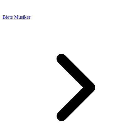
Biete Musiker