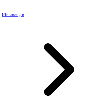
Kleinanzeigen