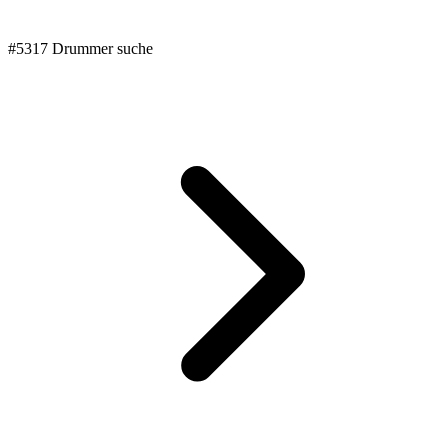
#5317 Drummer suche