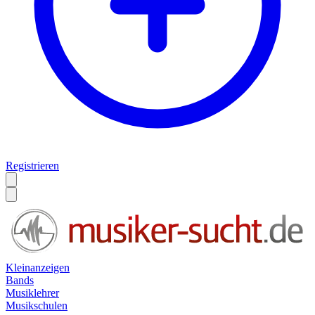
Registrieren
Kleinanzeigen
Bands
Musiklehrer
Musikschulen