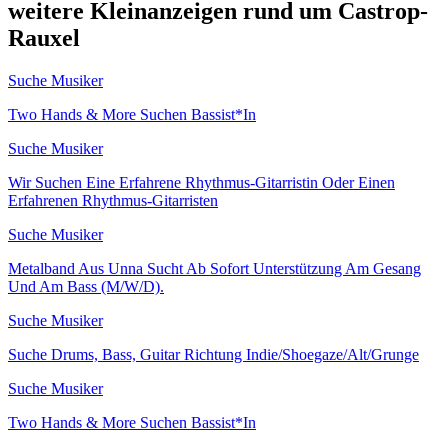
weitere Kleinanzeigen rund um Castrop-
Rauxel
Suche Musiker
Two Hands & More Suchen Bassist*In
Suche Musiker
Wir Suchen Eine Erfahrene Rhythmus-Gitarristin Oder Einen
Erfahrenen Rhythmus-Gitarristen
Suche Musiker
Metalband Aus Unna Sucht Ab Sofort Unterstützung Am Gesang
Und Am Bass (M/W/D).
Suche Musiker
Suche Drums, Bass, Guitar Richtung Indie/Shoegaze/Alt/Grunge
Suche Musiker
Two Hands & More Suchen Bassist*In