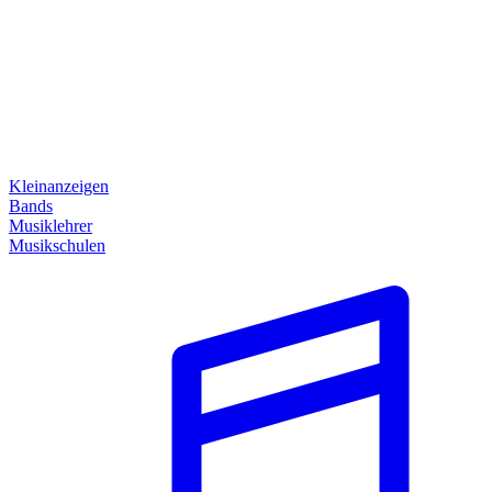
Kleinanzeigen
Bands
Musiklehrer
Musikschulen