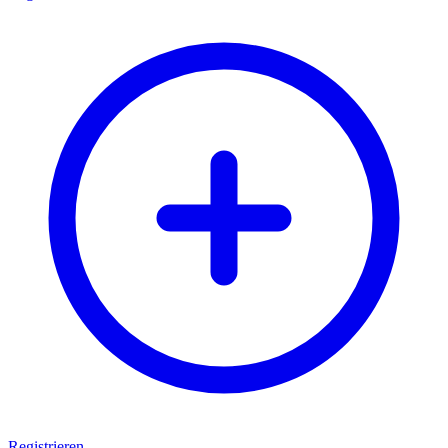
Registrieren