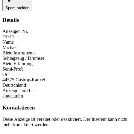
Spam melden
Details
Anzeigen-Nr.
#5317
Name
Michael
Biete Instrumente
Schlagzeug / Drumset
Biete Erfahrung
Semi-Profi
Ort
44575 Castrop-Rauxel
Deutschland
Anzeige läuft bis
abgelaufen
Kontaktieren
Diese Anzeige ist veraltet oder deaktiviert. Der Inserent kann nicht
mehr kontaktiert werden.