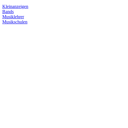
Kleinanzeigen
Bands
Musiklehrer
Musikschulen