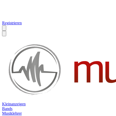
Registrieren
Kleinanzeigen
Bands
Musiklehrer