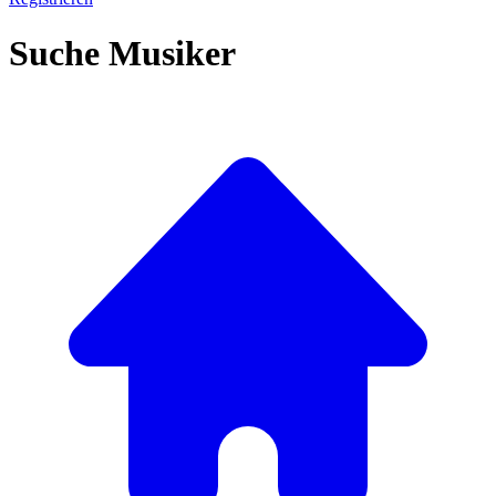
Suche Musiker