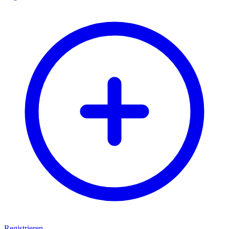
Registrieren