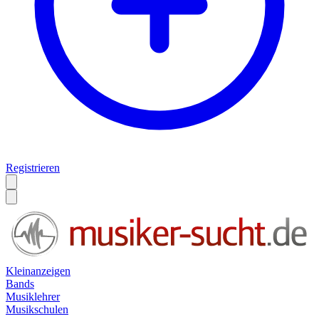
Registrieren
Kleinanzeigen
Bands
Musiklehrer
Musikschulen