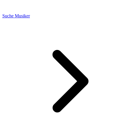
Suche Musiker