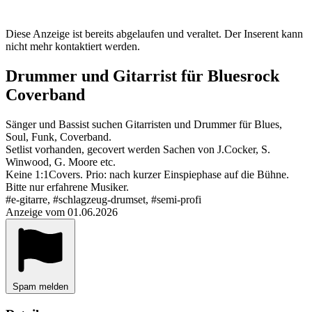
Diese Anzeige ist bereits abgelaufen und veraltet. Der Inserent kann
nicht mehr kontaktiert werden.
Drummer und Gitarrist für Bluesrock
Coverband
Sänger und Bassist suchen Gitarristen und Drummer für Blues,
Soul, Funk, Coverband.
Setlist vorhanden, gecovert werden Sachen von J.Cocker, S.
Winwood, G. Moore etc.
Keine 1:1Covers. Prio: nach kurzer Einspiephase auf die Bühne.
Bitte nur erfahrene Musiker.
#e-gitarre, #schlagzeug-drumset, #semi-profi
Anzeige vom 01.06.2026
Spam melden