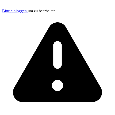
Bitte einloggen
um zu bearbeiten