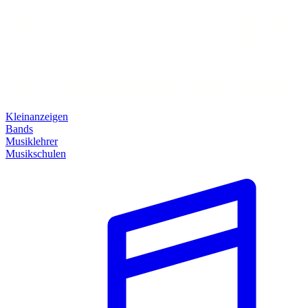
Kleinanzeigen
Bands
Musiklehrer
Musikschulen