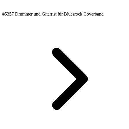
#5357 Drummer und Gitarrist für Bluesrock Coverband