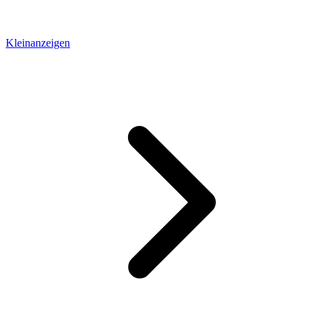
Kleinanzeigen