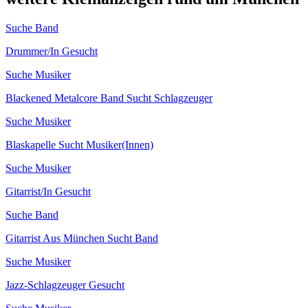
Suche Band
Drummer/In Gesucht
Suche Musiker
Blackened Metalcore Band Sucht Schlagzeuger
Suche Musiker
Blaskapelle Sucht Musiker(Innen)
Suche Musiker
Gitarrist/In Gesucht
Suche Band
Gitarrist Aus München Sucht Band
Suche Musiker
Jazz-Schlagzeuger Gesucht