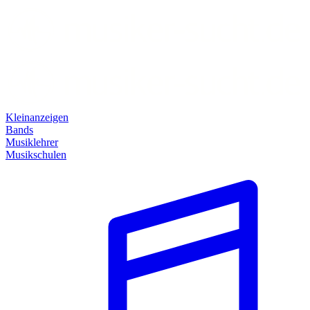
Kleinanzeigen
Bands
Musiklehrer
Musikschulen