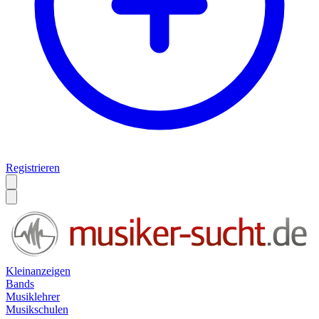
Registrieren
Kleinanzeigen
Bands
Musiklehrer
Musikschulen