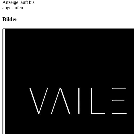
Anzeige läuft bis
abgelaufen
Bilder