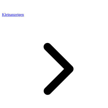
Kleinanzeigen