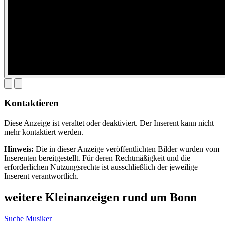
Kontaktieren
Diese Anzeige ist veraltet oder deaktiviert. Der Inserent kann nicht
mehr kontaktiert werden.
Hinweis:
Die in dieser Anzeige veröffentlichten Bilder wurden vom
Inserenten bereitgestellt. Für deren Rechtmäßigkeit und die
erforderlichen Nutzungsrechte ist ausschließlich der jeweilige
Inserent verantwortlich.
weitere Kleinanzeigen rund um Bonn
Suche Musiker