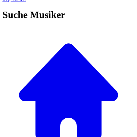
Suche Musiker