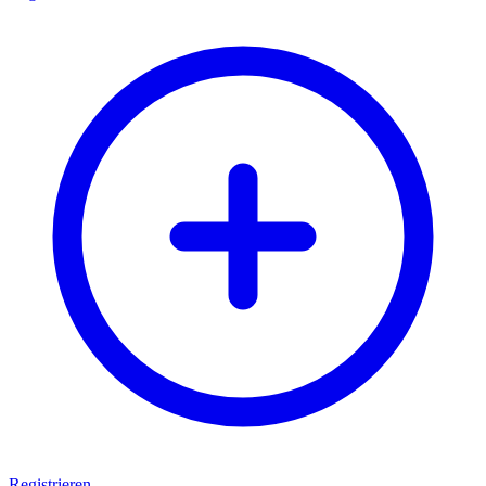
Registrieren