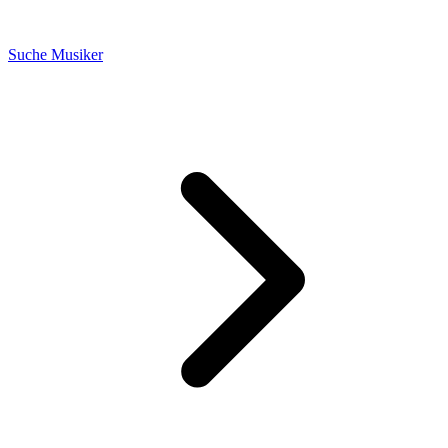
Suche Musiker