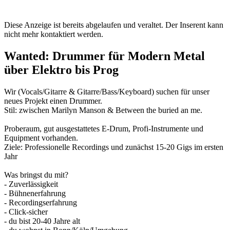
Diese Anzeige ist bereits abgelaufen und veraltet. Der Inserent kann
nicht mehr kontaktiert werden.
Wanted: Drummer für Modern Metal
über Elektro bis Prog
Wir (Vocals/Gitarre & Gitarre/Bass/Keyboard) suchen für unser
neues Projekt einen Drummer.
Stil: zwischen Marilyn Manson & Between the buried an me.
Proberaum, gut ausgestattetes E-Drum, Profi-Instrumente und
Equipment vorhanden.
Ziele: Professionelle Recordings und zunächst 15-20 Gigs im ersten
Jahr
Was bringst du mit?
- Zuverlässigkeit
- Bühnenerfahrung
- Recordingserfahrung
- Click-sicher
- du bist 20-40 Jahre alt