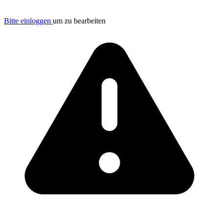
Bitte einloggen
um zu bearbeiten