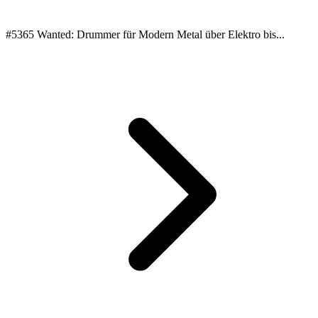
#5365 Wanted: Drummer für Modern Metal über Elektro bis...