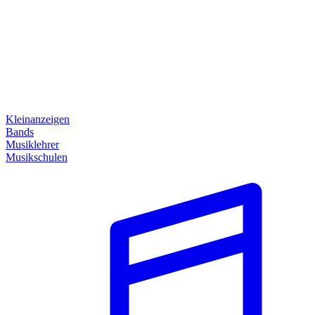
Kleinanzeigen
Bands
Musiklehrer
Musikschulen