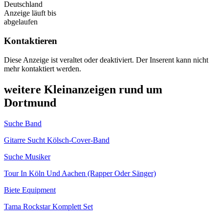
Deutschland
Anzeige läuft bis
abgelaufen
Kontaktieren
Diese Anzeige ist veraltet oder deaktiviert. Der Inserent kann nicht
mehr kontaktiert werden.
weitere Kleinanzeigen rund um
Dortmund
Suche Band
Gitarre Sucht Kölsch-Cover-Band
Suche Musiker
Tour In Köln Und Aachen (Rapper Oder Sänger)
Biete Equipment
Tama Rockstar Komplett Set