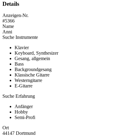
Details
Anzeigen-Nr.
#5366
Name
Anni
Suche Instrumente
Klavier
Keyboard, Synthesizer
Gesang, allgemein
Bass
Backgroundgesang
Klassische Gitarre
Westerngitarre
E-Gitarre
Suche Erfahrung
Anfänger
Hobby
Semi-Profi
Ort
44147 Dortmund