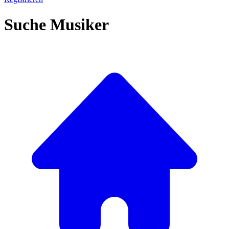
Suche Musiker