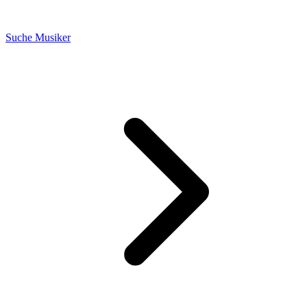
Suche Musiker