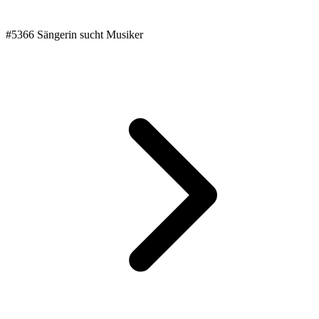
#5366 Sängerin sucht Musiker