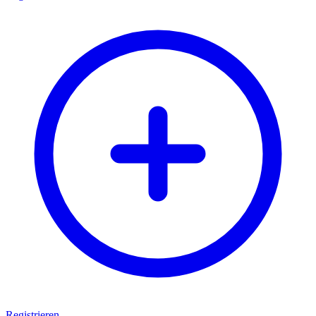
Registrieren