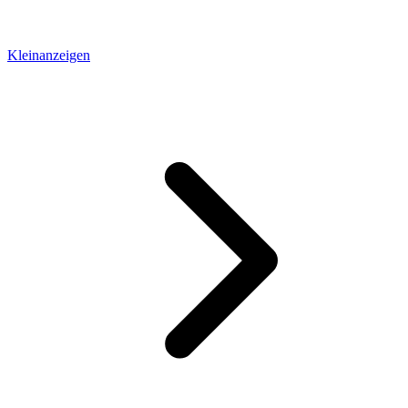
Kleinanzeigen