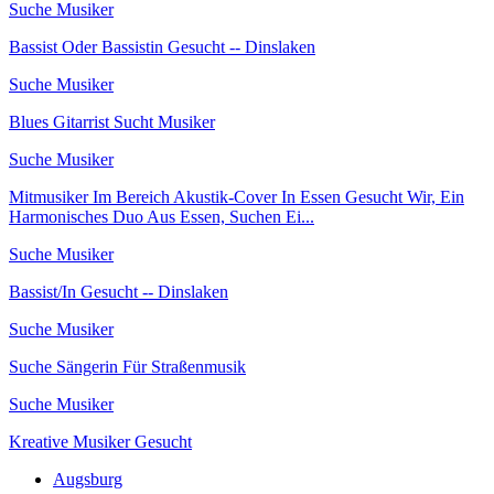
Suche Musiker
Bassist Oder Bassistin Gesucht -- Dinslaken
Suche Musiker
Blues Gitarrist Sucht Musiker
Suche Musiker
Mitmusiker Im Bereich Akustik-Cover In Essen Gesucht Wir, Ein
Harmonisches Duo Aus Essen, Suchen Ei...
Suche Musiker
Bassist/In Gesucht -- Dinslaken
Suche Musiker
Suche Sängerin Für Straßenmusik
Suche Musiker
Kreative Musiker Gesucht
Augsburg