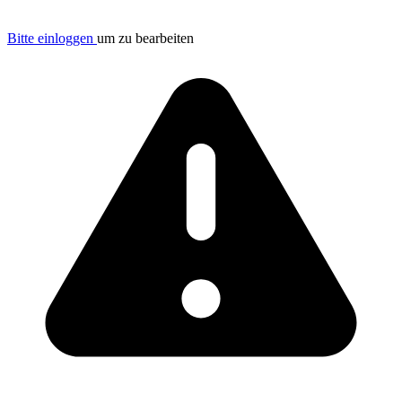
Bitte einloggen
um zu bearbeiten