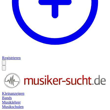
Registrieren
Kleinanzeigen
Bands
Musiklehrer
Musikschulen