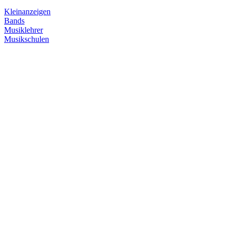
Kleinanzeigen
Bands
Musiklehrer
Musikschulen