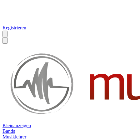
Registrieren
Kleinanzeigen
Bands
Musiklehrer