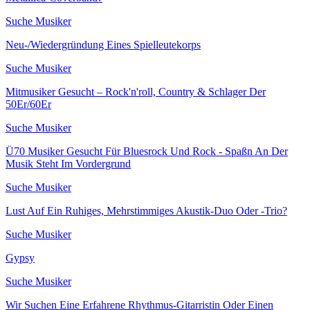
Suche Musiker
Neu-/Wiedergründung Eines Spielleutekorps
Suche Musiker
Mitmusiker Gesucht – Rock'n'roll, Country & Schlager Der
50Er/60Er
Suche Musiker
Ü70 Musiker Gesucht Für Bluesrock Und Rock - Spaßn An Der
Musik Steht Im Vordergrund
Suche Musiker
Lust Auf Ein Ruhiges, Mehrstimmiges Akustik-Duo Oder -Trio?
Suche Musiker
Gypsy
Suche Musiker
Wir Suchen Eine Erfahrene Rhythmus-Gitarristin Oder Einen