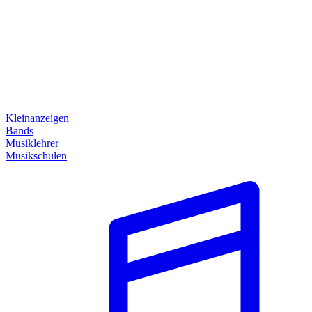
Kleinanzeigen
Bands
Musiklehrer
Musikschulen