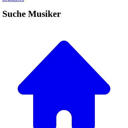
Suche Musiker