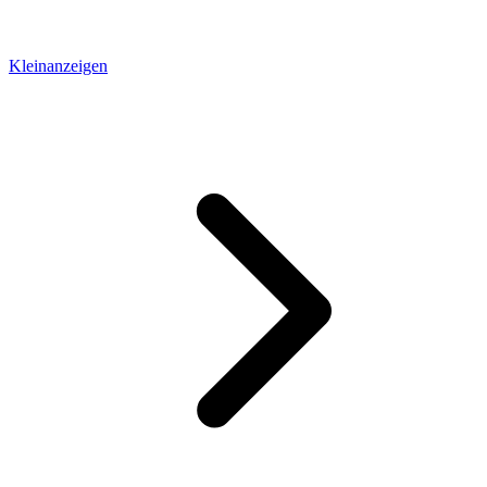
Kleinanzeigen