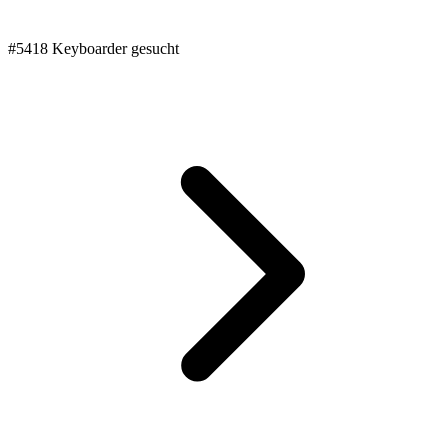
#5418 Keyboarder gesucht