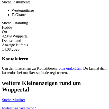
Suche Instrumente
Westerngitarre
E-Gitarre
Suche Erfahrung
Hobby
Ort
42349 Wuppertal
Deutschland
Anzeige läuft bis
14.08.2026
Kontaktieren
Um den Inserenten zu Kontaktieren,
bitte einloggen.
Du kannst dich
kostenlos bei musiker-sucht.de registrieren.
weitere Kleinanzeigen rund um
Wuppertal
Suche Musiker
Metallica-Coverband?