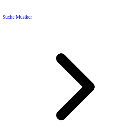
Suche Musiker