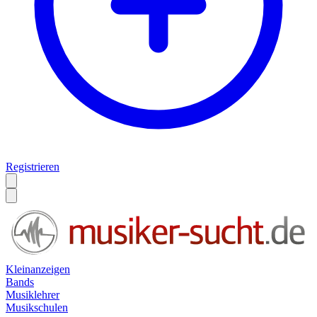
Registrieren
Kleinanzeigen
Bands
Musiklehrer
Musikschulen