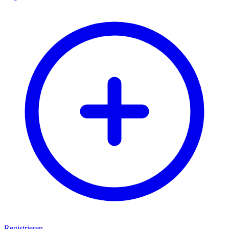
Registrieren