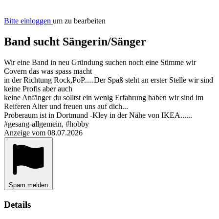
Bitte einloggen
um zu bearbeiten
Band sucht Sängerin/Sänger
Wir eine Band in neu Gründung suchen noch eine Stimme wir
Covern das was spass macht
in der Richtung Rock,PoP.....Der Spaß steht an erster Stelle wir sind
keine Profis aber auch
keine Anfänger du solltst ein wenig Erfahrung haben wir sind im
Reiferen Alter und freuen uns auf dich...
Proberaum ist in Dortmund -Kley in der Nähe von IKEA......
#gesang-allgemein, #hobby
Anzeige vom 08.07.2026
Spam melden
Details