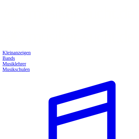
Kleinanzeigen
Bands
Musiklehrer
Musikschulen