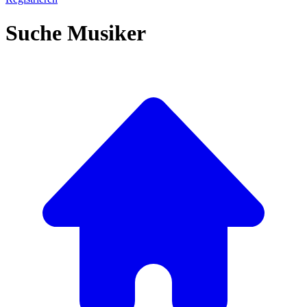
Suche Musiker