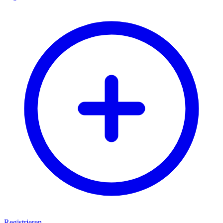
Registrieren