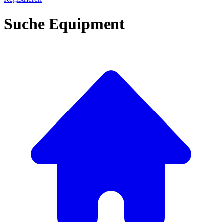
Suche Equipment