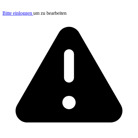
Bitte einloggen
um zu bearbeiten