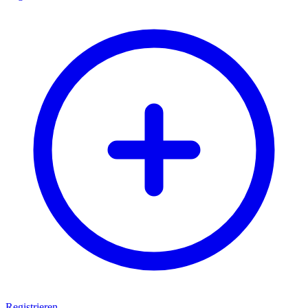
Registrieren