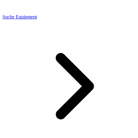
Suche Equipment