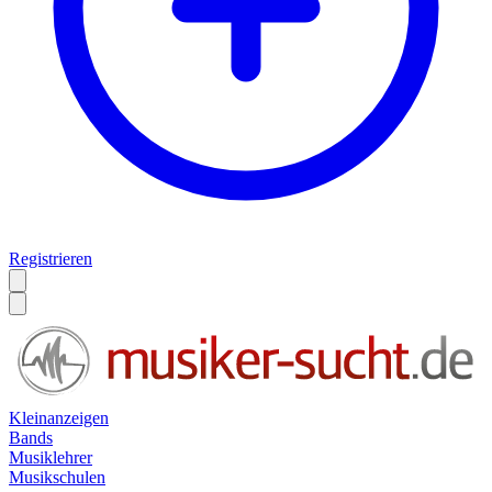
Registrieren
Kleinanzeigen
Bands
Musiklehrer
Musikschulen