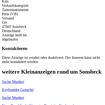
Kim
Verkaufskategorie
Tasteninstrumente
Preis (VB)
Versand
Ort
47665 Sonsbeck
Deutschland
Anzeige läuft bis
abgelaufen
Kontaktieren
Diese Anzeige ist veraltet oder deaktiviert. Der Inserent kann nicht
mehr kontaktiert werden.
weitere Kleinanzeigen rund um Sonsbeck
Suche Musiker
Keyboarder Gesucht!
Suche Musiker