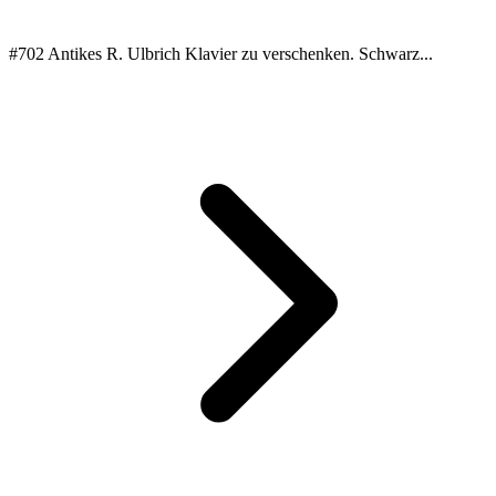
#702 Antikes R. Ulbrich Klavier zu verschenken. Schwarz...