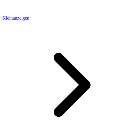
Kleinanzeigen