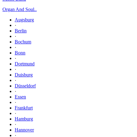
Organ And Soul..
Augsburg
·
Berlin
·
Bochum
·
Bonn
·
Dortmund
·
Duisburg
·
Düsseldorf
·
Essen
·
Frankfurt
·
Hamburg
·
Hannover
·