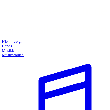
Kleinanzeigen
Bands
Musiklehrer
Musikschulen