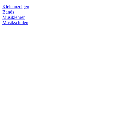
Kleinanzeigen
Bands
Musiklehrer
Musikschulen