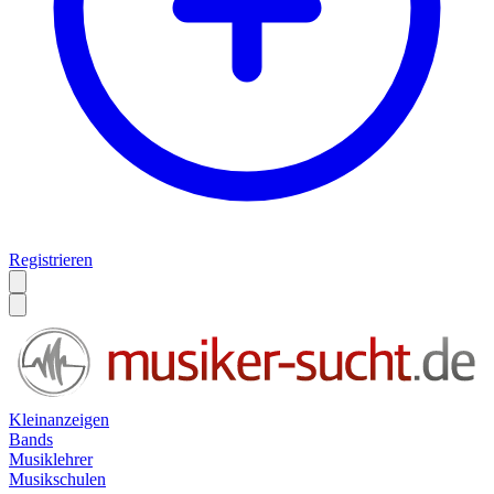
Registrieren
Kleinanzeigen
Bands
Musiklehrer
Musikschulen