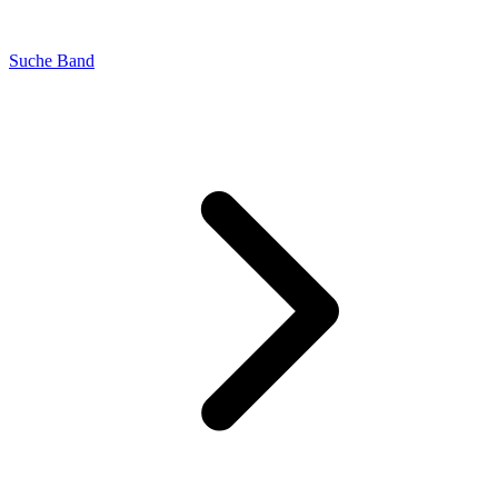
Suche Band