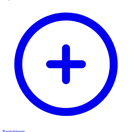
Registrieren