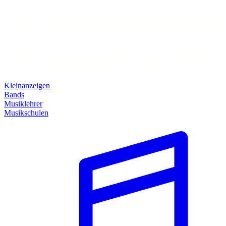
Kleinanzeigen
Bands
Musiklehrer
Musikschulen