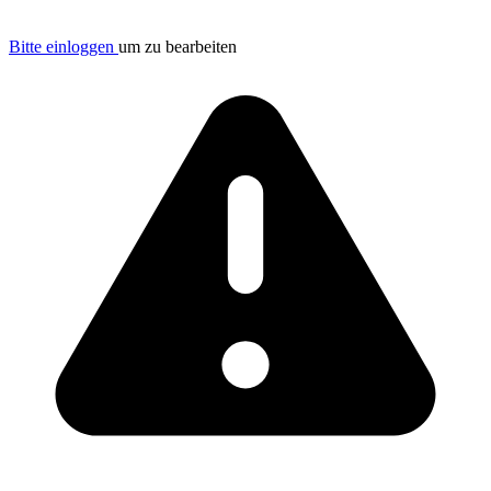
Bitte einloggen
um zu bearbeiten