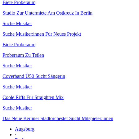
Biete Proberaum
Studio Zur Untermiete Am Ostkreuz In Berlin
Suche Musiker
Suche Musiker:innen Für Neues Projekt
Biete Proberaum
Proberaum Zu Teilen
Suche Musiker
Coverband Ü50 Sucht Sängerin
Suche Musiker
Coole Riffs Für Straighten Mix
Suche Musiker
Das Neue Berliner Stadtorchester Sucht Mitspieler:innen
Augsburg
·