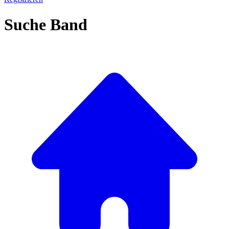
Suche Band