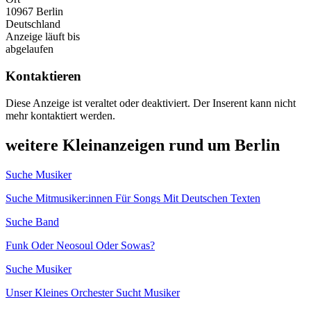
10967 Berlin
Deutschland
Anzeige läuft bis
abgelaufen
Kontaktieren
Diese Anzeige ist veraltet oder deaktiviert. Der Inserent kann nicht
mehr kontaktiert werden.
weitere Kleinanzeigen rund um Berlin
Suche Musiker
Suche Mitmusiker:innen Für Songs Mit Deutschen Texten
Suche Band
Funk Oder Neosoul Oder Sowas?
Suche Musiker
Unser Kleines Orchester Sucht Musiker