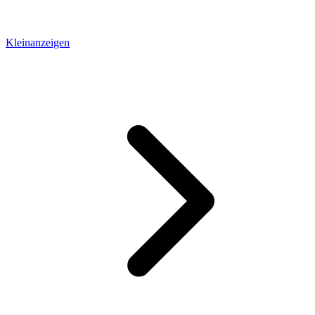
Kleinanzeigen