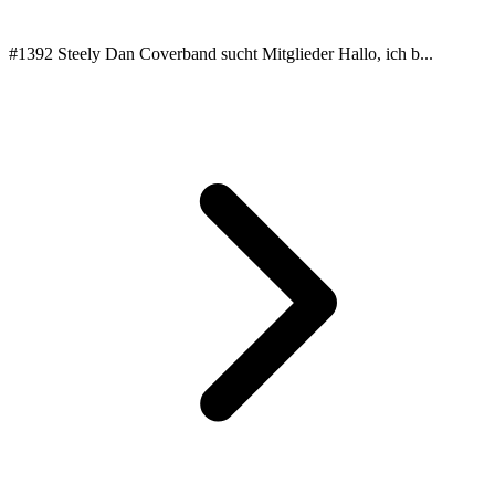
#1392 Steely Dan Coverband sucht Mitglieder Hallo, ich b...