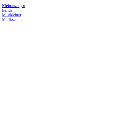
Kleinanzeigen
Bands
Musiklehrer
Musikschulen