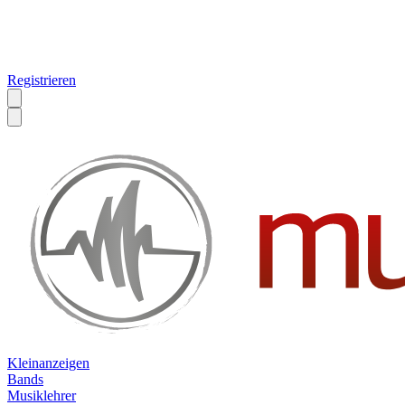
Registrieren
Kleinanzeigen
Bands
Musiklehrer