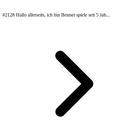
#2128 Hallo allerseits, ich bin Bennet spiele seit 5 Jah...