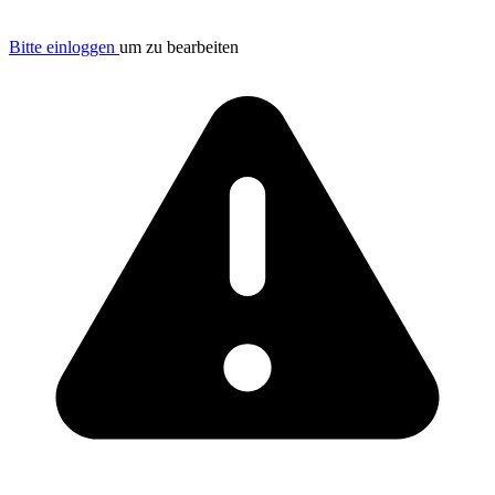
Bitte einloggen
um zu bearbeiten