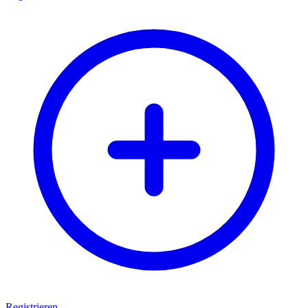
Registrieren