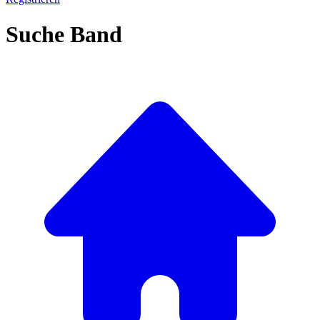
Suche Band