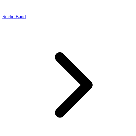
Suche Band