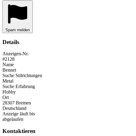
Spam melden
Details
Anzeigen-Nr.
#2128
Name
Bennet
Suche Stilrichtungen
Metal
Suche Erfahrung
Hobby
Ort
28307 Bremen
Deutschland
Anzeige läuft bis
abgelaufen
Kontaktieren