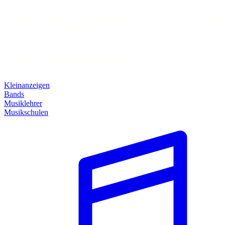
Kleinanzeigen
Bands
Musiklehrer
Musikschulen