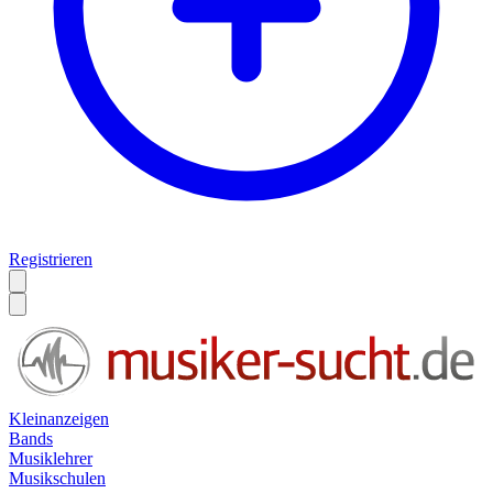
Registrieren
Kleinanzeigen
Bands
Musiklehrer
Musikschulen