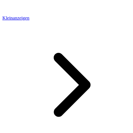
Kleinanzeigen