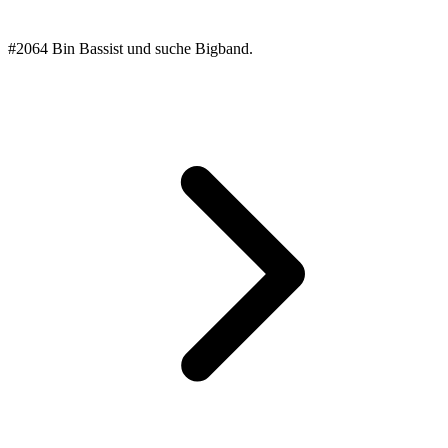
#2064 Bin Bassist und suche Bigband.