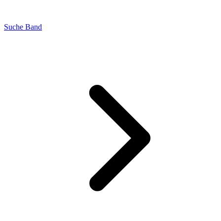
Suche Band