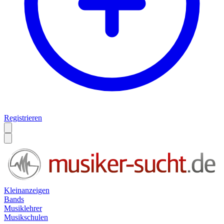
Registrieren
Kleinanzeigen
Bands
Musiklehrer
Musikschulen