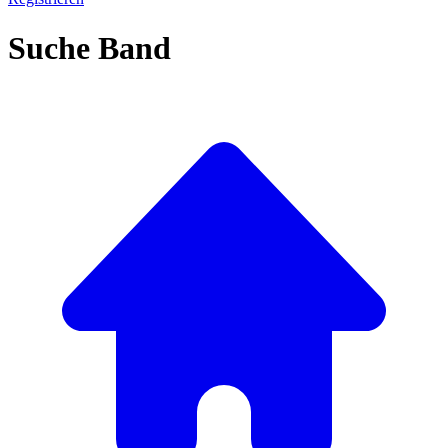
Suche Band