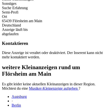
Sonstiges
Suche Erfahrung
Semi-Profi
Ort
65439 Flörsheim am Main
Deutschland
Anzeige läuft bis
abgelaufen
Kontaktieren
Diese Anzeige ist veraltet oder deaktiviert. Der Inserent kann nicht
mehr kontaktiert werden.
weitere Kleinanzeigen rund um
Flörsheim am Main
Es gibt leider keine aktuellen Kleinanzeigen in dieser Region.
Möchtest du eine
Musiker-Kleinenzeige aufgeben
?
Augsburg
·
Berlin