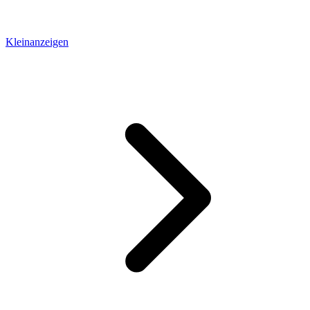
Kleinanzeigen