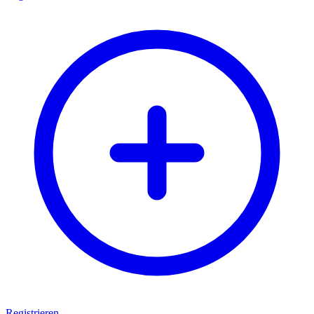
Registrieren