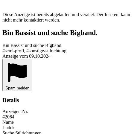
Diese Anzeige ist bereits abgelaufen und veraltet. Der Inserent kann
nicht mehr kontaktiert werden.
Bin Bassist und suche Bigband.
Bin Bassist und suche Bigband.
#semi-profi, #sonstige-stilrichtung
Anzeige vom 09.10.2024
Spam melden
Details
Anzeigen-Nr.
#2064
Name
Ludek
Suche Stilrichtungen