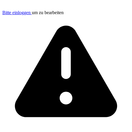
Bitte einloggen
um zu bearbeiten