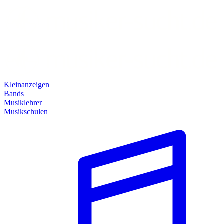
Kleinanzeigen
Bands
Musiklehrer
Musikschulen