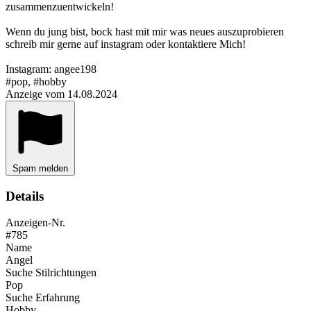
zusammenzuentwickeln!
Wenn du jung bist, bock hast mit mir was neues auszuprobieren
schreib mir gerne auf instagram oder kontaktiere Mich!
Instagram: angee198
#pop, #hobby
Anzeige vom 14.08.2024
Spam melden
Details
Anzeigen-Nr.
#785
Name
Angel
Suche Stilrichtungen
Pop
Suche Erfahrung
Hobby