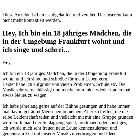
Diese Anzeige ist bereits abgelaufen und veraltet. Der Inserent kann
nicht mehr kontaktiert werden.
Hey, Ich bin ein 18 jähriges Mädchen, die
in der Umgebung Frankfurt wohnt und
ich singe und schrei...
Hey,
Ich bin ein 18 jähriges Mädchen, die in der Umgebung Frankfurt
wohnt und ich singe und schreibe für mein Leben gern.
Leider habe ich aufgrund von vielen Problemen, Schule etc. Die
Musik sehr vernachlässigt und möchte nun mich wieder trauen mal
etwas Neues zu wagen.
Ich habe jahrelang gerne auf der Bühne gesungen und habe immer
mal davon geträumt Menschen in meinem Alter zu treffen, die die
selbe Leidenschaft teilen und vielleicht mit mir eine Gruppe gründen
würden. Jemand der Schlagzeug spielt, produziert oder sonstiges,
ich würde mich sehr freuen neue Leute kennenzulernen und
gemeinsam Zeit mit unserer Musik zu verbringen und Ideen