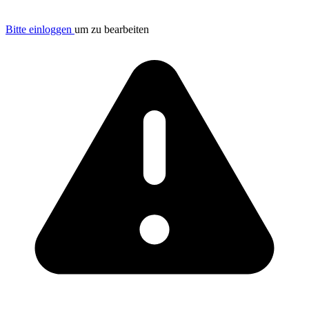
Bitte einloggen
um zu bearbeiten