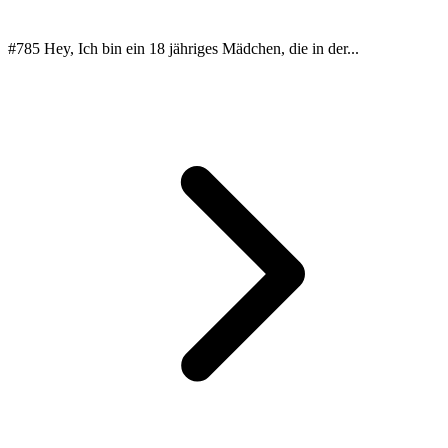
#785 Hey, Ich bin ein 18 jähriges Mädchen, die in der...