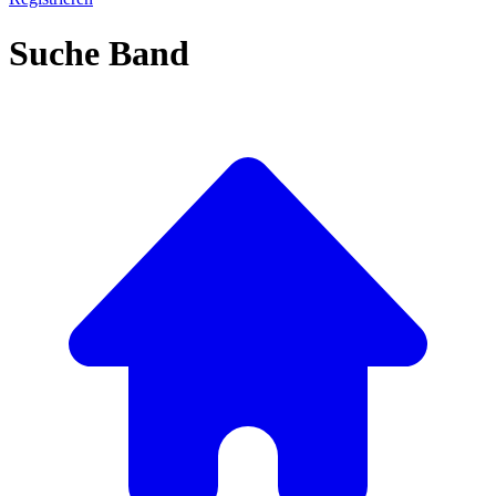
Suche Band