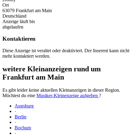
Ort
63079 Frankfurt am Main
Deutschland
Anzeige läuft bis
abgelaufen
Kontaktieren
Diese Anzeige ist veraltet oder deaktiviert. Der Inserent kann nicht
mehr kontaktiert werden.
weitere Kleinanzeigen rund um
Frankfurt am Main
Es gibt leider keine aktuellen Kleinanzeigen in dieser Region.
Möchtest du eine
Musiker-Kleinenzeige aufgeben
?
Augsburg
·
Berlin
·
Bochum
·