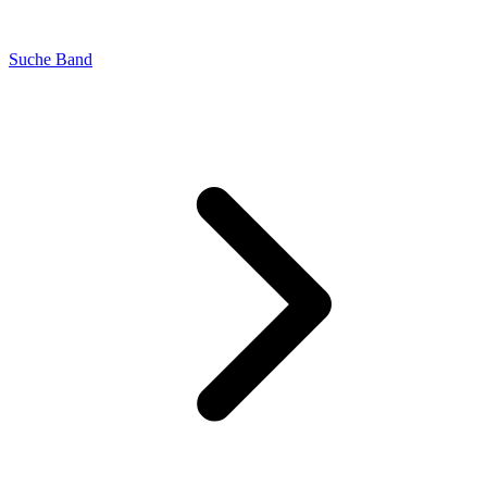
Suche Band