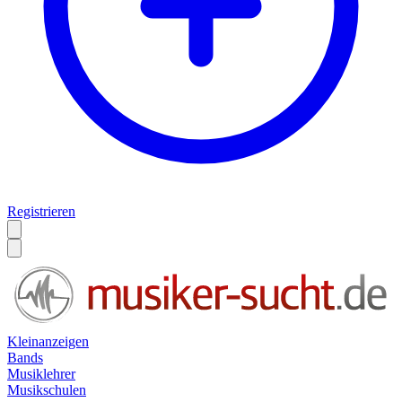
Registrieren
Kleinanzeigen
Bands
Musiklehrer
Musikschulen