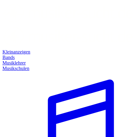
Kleinanzeigen
Bands
Musiklehrer
Musikschulen