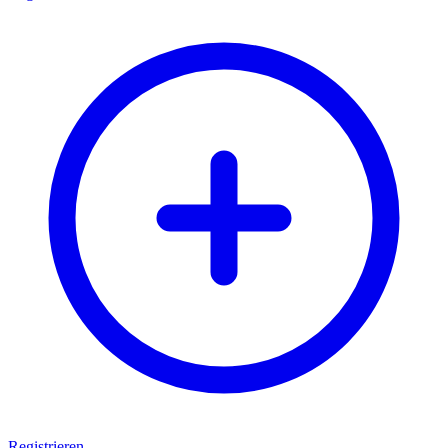
Registrieren