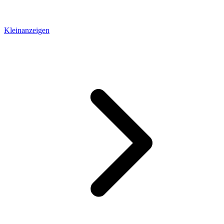
Kleinanzeigen