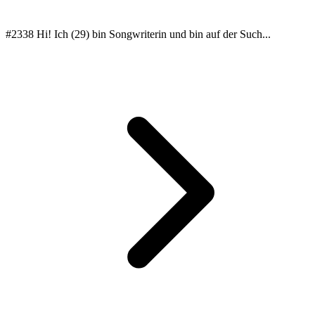
#2338 Hi! Ich (29) bin Songwriterin und bin auf der Such...