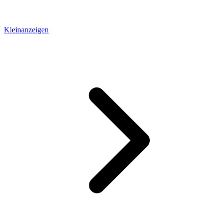
Kleinanzeigen