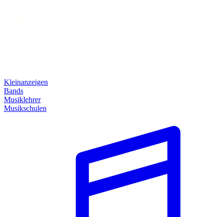
Kleinanzeigen
Bands
Musiklehrer
Musikschulen