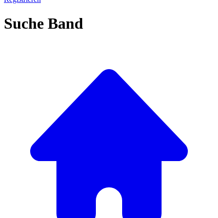
Suche Band