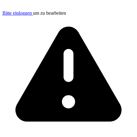
Bitte einloggen
um zu bearbeiten