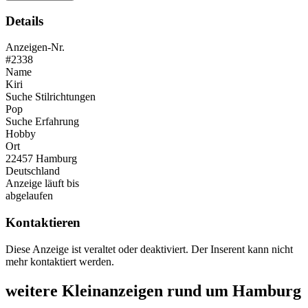
Details
Anzeigen-Nr.
#2338
Name
Kiri
Suche Stilrichtungen
Pop
Suche Erfahrung
Hobby
Ort
22457 Hamburg
Deutschland
Anzeige läuft bis
abgelaufen
Kontaktieren
Diese Anzeige ist veraltet oder deaktiviert. Der Inserent kann nicht
mehr kontaktiert werden.
weitere Kleinanzeigen rund um Hamburg