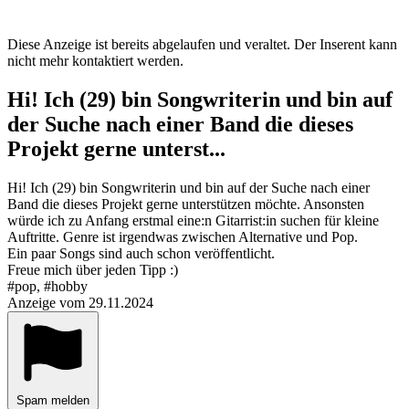
Diese Anzeige ist bereits abgelaufen und veraltet. Der Inserent kann
nicht mehr kontaktiert werden.
Hi! Ich (29) bin Songwriterin und bin auf
der Suche nach einer Band die dieses
Projekt gerne unterst...
Hi! Ich (29) bin Songwriterin und bin auf der Suche nach einer
Band die dieses Projekt gerne unterstützen möchte. Ansonsten
würde ich zu Anfang erstmal eine:n Gitarrist:in suchen für kleine
Auftritte. Genre ist irgendwas zwischen Alternative und Pop.
Ein paar Songs sind auch schon veröffentlicht.
Freue mich über jeden Tipp :)
#pop, #hobby
Anzeige vom 29.11.2024
Spam melden