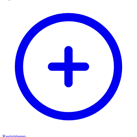
Registrieren