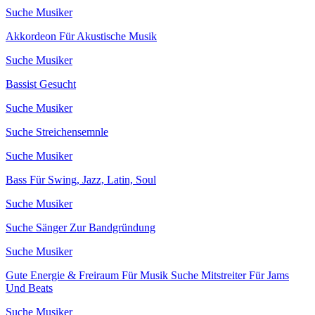
Suche Musiker
Akkordeon Für Akustische Musik
Suche Musiker
Bassist Gesucht
Suche Musiker
Suche Streichensemnle
Suche Musiker
Bass Für Swing, Jazz, Latin, Soul
Suche Musiker
Suche Sänger Zur Bandgründung
Suche Musiker
Gute Energie & Freiraum Für Musik Suche Mitstreiter Für Jams
Und Beats
Suche Musiker