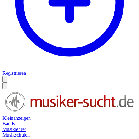
Registrieren
Kleinanzeigen
Bands
Musiklehrer
Musikschulen