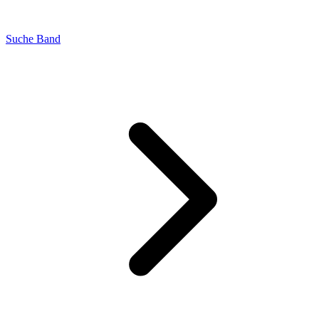
Suche Band