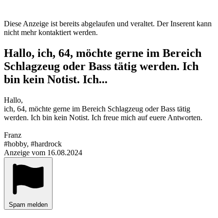
Diese Anzeige ist bereits abgelaufen und veraltet. Der Inserent kann
nicht mehr kontaktiert werden.
Hallo, ich, 64, möchte gerne im Bereich
Schlagzeug oder Bass tätig werden. Ich
bin kein Notist. Ich...
Hallo,
ich, 64, möchte gerne im Bereich Schlagzeug oder Bass tätig
werden. Ich bin kein Notist. Ich freue mich auf euere Antworten.
Franz
#hobby, #hardrock
Anzeige vom 16.08.2024
Spam melden