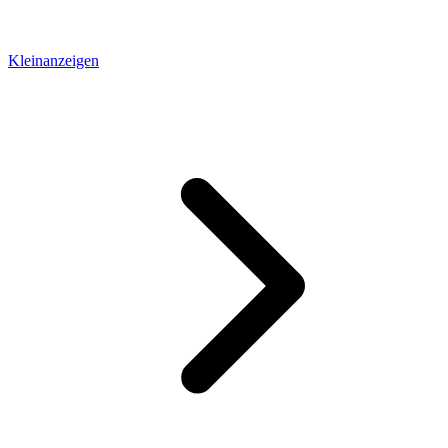
Kleinanzeigen