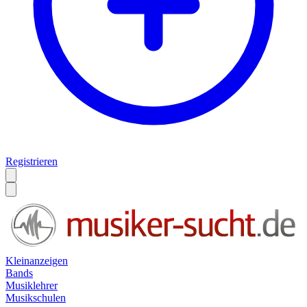
Registrieren
Kleinanzeigen
Bands
Musiklehrer
Musikschulen