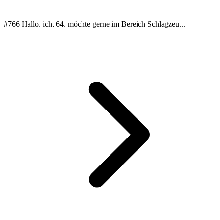
#766 Hallo, ich, 64, möchte gerne im Bereich Schlagzeu...