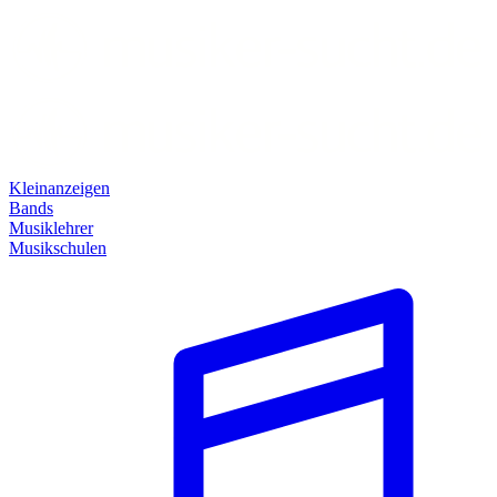
Kleinanzeigen
Bands
Musiklehrer
Musikschulen