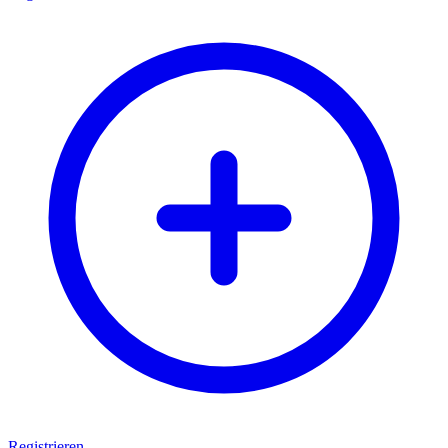
Registrieren