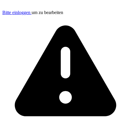
Bitte einloggen
um zu bearbeiten