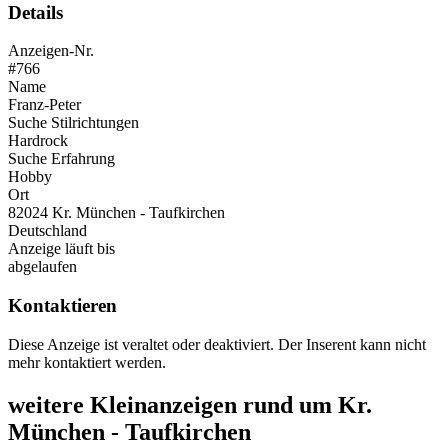
Details
Anzeigen-Nr.
#766
Name
Franz-Peter
Suche Stilrichtungen
Hardrock
Suche Erfahrung
Hobby
Ort
82024 Kr. München - Taufkirchen
Deutschland
Anzeige läuft bis
abgelaufen
Kontaktieren
Diese Anzeige ist veraltet oder deaktiviert. Der Inserent kann nicht
mehr kontaktiert werden.
weitere Kleinanzeigen rund um Kr.
München - Taufkirchen