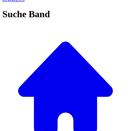
Suche Band