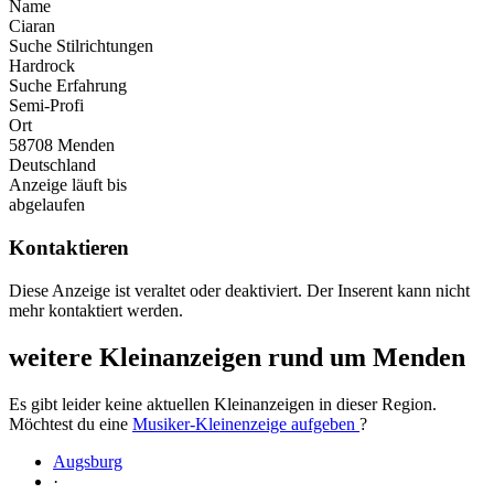
Name
Ciaran
Suche Stilrichtungen
Hardrock
Suche Erfahrung
Semi-Profi
Ort
58708 Menden
Deutschland
Anzeige läuft bis
abgelaufen
Kontaktieren
Diese Anzeige ist veraltet oder deaktiviert. Der Inserent kann nicht
mehr kontaktiert werden.
weitere Kleinanzeigen rund um Menden
Es gibt leider keine aktuellen Kleinanzeigen in dieser Region.
Möchtest du eine
Musiker-Kleinenzeige aufgeben
?
Augsburg
·