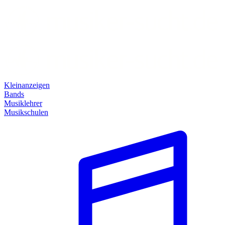
Kleinanzeigen
Bands
Musiklehrer
Musikschulen