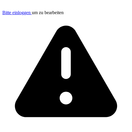
Bitte einloggen
um zu bearbeiten