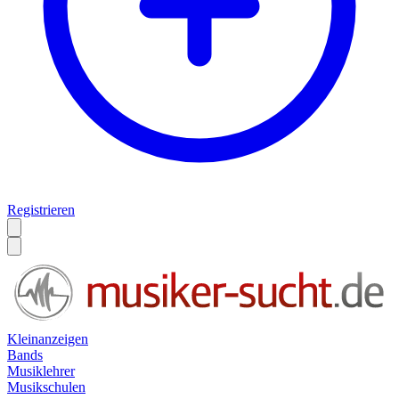
Registrieren
Kleinanzeigen
Bands
Musiklehrer
Musikschulen