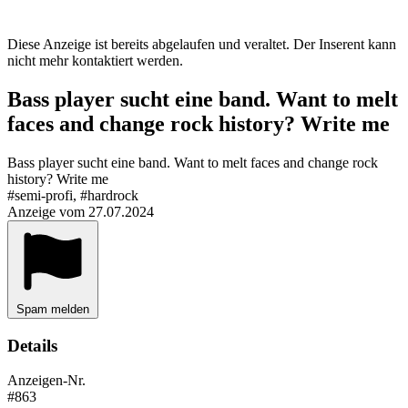
Diese Anzeige ist bereits abgelaufen und veraltet. Der Inserent kann
nicht mehr kontaktiert werden.
Bass player sucht eine band. Want to melt
faces and change rock history? Write me
Bass player sucht eine band. Want to melt faces and change rock
history? Write me
#semi-profi, #hardrock
Anzeige vom 27.07.2024
Spam melden
Details
Anzeigen-Nr.
#863