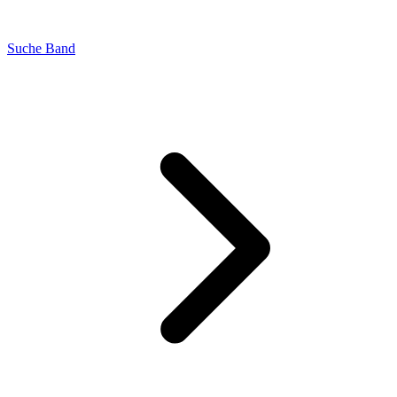
Suche Band