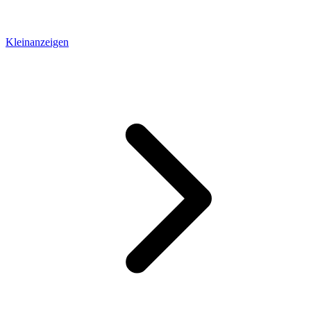
Kleinanzeigen