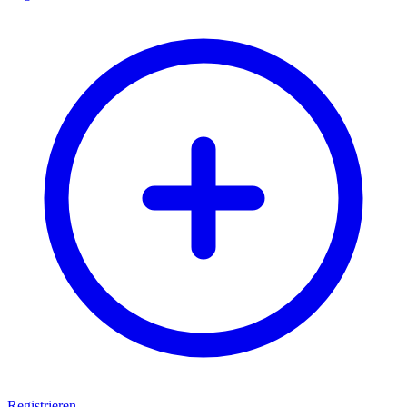
Registrieren