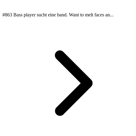
#863 Bass player sucht eine band. Want to melt faces an...