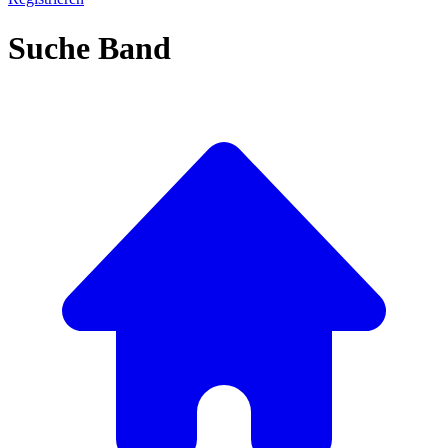
Suche Band