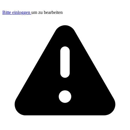
Bitte einloggen
um zu bearbeiten