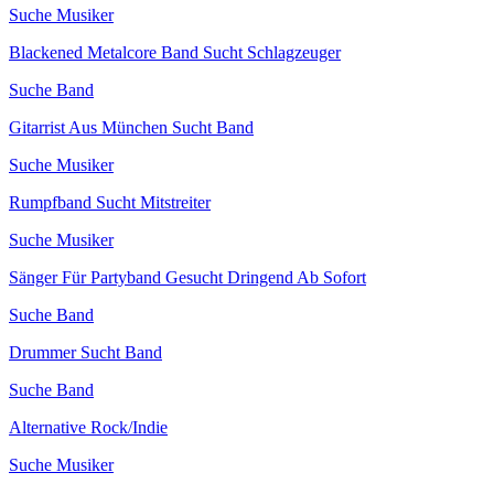
Suche Musiker
Blackened Metalcore Band Sucht Schlagzeuger
Suche Band
Gitarrist Aus München Sucht Band
Suche Musiker
Rumpfband Sucht Mitstreiter
Suche Musiker
Sänger Für Partyband Gesucht Dringend Ab Sofort
Suche Band
Drummer Sucht Band
Suche Band
Alternative Rock/Indie
Suche Musiker