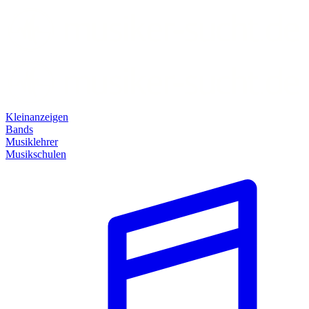
Kleinanzeigen
Bands
Musiklehrer
Musikschulen