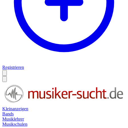
Registrieren
Kleinanzeigen
Bands
Musiklehrer
Musikschulen