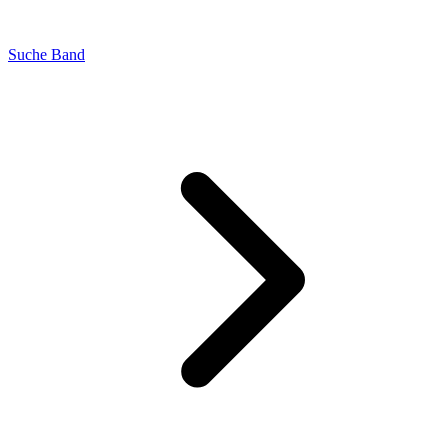
Suche Band