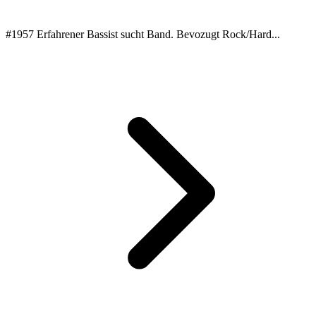
#1957 Erfahrener Bassist sucht Band. Bevozugt Rock/Hard...