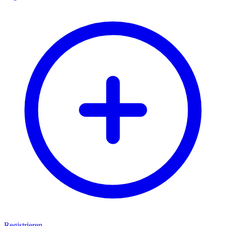
Registrieren