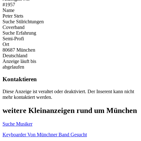
#1957
Name
Peter Stets
Suche Stilrichtungen
Coverband
Suche Erfahrung
Semi-Profi
Ort
80687 München
Deutschland
Anzeige läuft bis
abgelaufen
Kontaktieren
Diese Anzeige ist veraltet oder deaktiviert. Der Inserent kann nicht
mehr kontaktiert werden.
weitere Kleinanzeigen rund um München
Suche Musiker
Keyboarder Von Münchner Band Gesucht