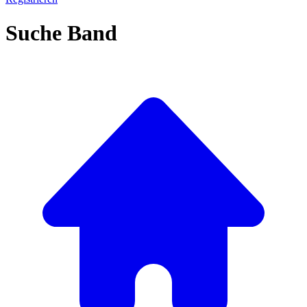
Suche Band