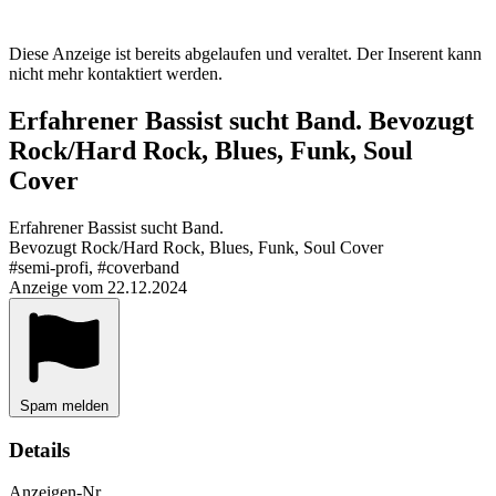
Diese Anzeige ist bereits abgelaufen und veraltet. Der Inserent kann
nicht mehr kontaktiert werden.
Erfahrener Bassist sucht Band. Bevozugt
Rock/Hard Rock, Blues, Funk, Soul
Cover
Erfahrener Bassist sucht Band.
Bevozugt Rock/Hard Rock, Blues, Funk, Soul Cover
#semi-profi, #coverband
Anzeige vom 22.12.2024
Spam melden
Details
Anzeigen-Nr.