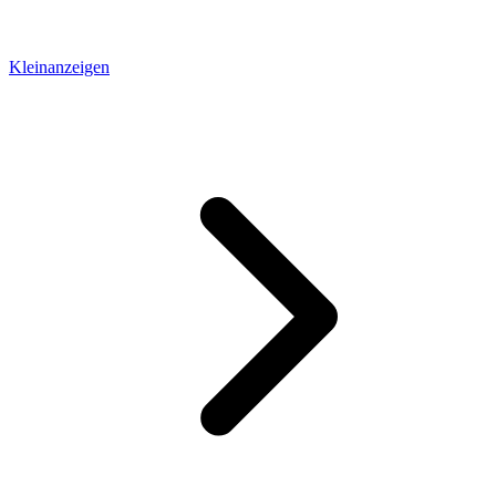
Kleinanzeigen