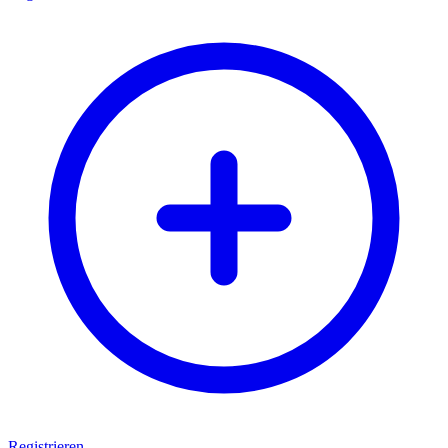
Registrieren