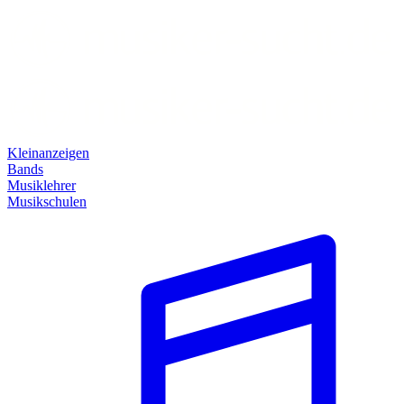
Kleinanzeigen
Bands
Musiklehrer
Musikschulen