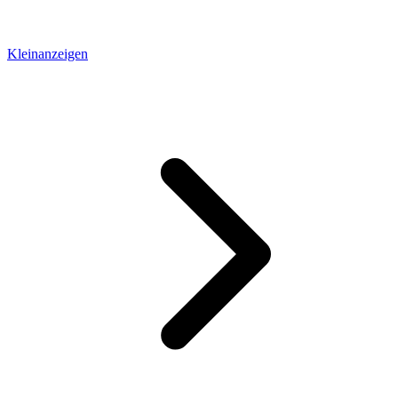
Kleinanzeigen