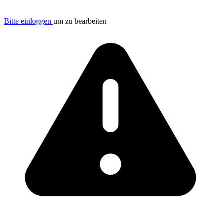
Bitte einloggen
um zu bearbeiten