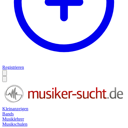
Registrieren
Kleinanzeigen
Bands
Musiklehrer
Musikschulen