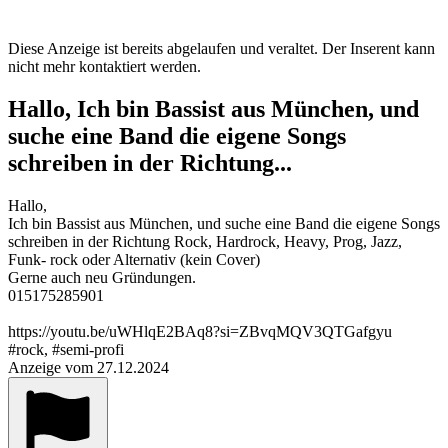
Diese Anzeige ist bereits abgelaufen und veraltet. Der Inserent kann
nicht mehr kontaktiert werden.
Hallo, Ich bin Bassist aus München, und
suche eine Band die eigene Songs
schreiben in der Richtung...
Hallo,
Ich bin Bassist aus München, und suche eine Band die eigene Songs
schreiben in der Richtung Rock, Hardrock, Heavy, Prog, Jazz,
Funk- rock oder Alternativ (kein Cover)
Gerne auch neu Gründungen.
015175285901
https://youtu.be/uWHlqE2BAq8?si=ZBvqMQV3QTGafgyu
#rock, #semi-profi
Anzeige vom 27.12.2024