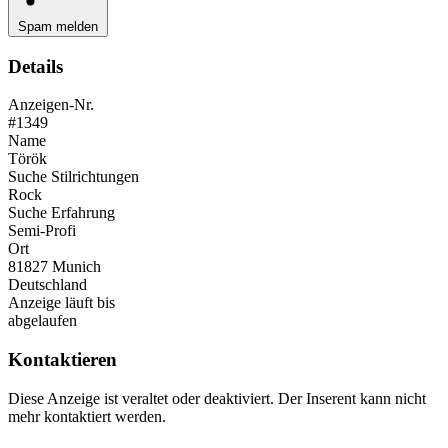
Spam melden
Details
Anzeigen-Nr.
#1349
Name
Török
Suche Stilrichtungen
Rock
Suche Erfahrung
Semi-Profi
Ort
81827 Munich
Deutschland
Anzeige läuft bis
abgelaufen
Kontaktieren
Diese Anzeige ist veraltet oder deaktiviert. Der Inserent kann nicht
mehr kontaktiert werden.