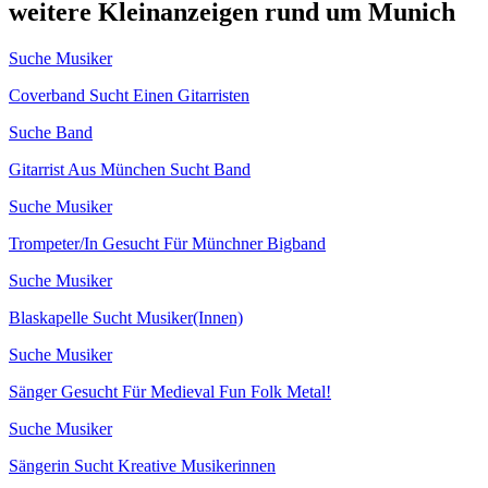
weitere Kleinanzeigen rund um Munich
Suche Musiker
Coverband Sucht Einen Gitarristen
Suche Band
Gitarrist Aus München Sucht Band
Suche Musiker
Trompeter/In Gesucht Für Münchner Bigband
Suche Musiker
Blaskapelle Sucht Musiker(Innen)
Suche Musiker
Sänger Gesucht Für Medieval Fun Folk Metal!
Suche Musiker
Sängerin Sucht Kreative Musikerinnen