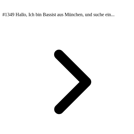
#1349 Hallo, Ich bin Bassist aus München, und suche ein...