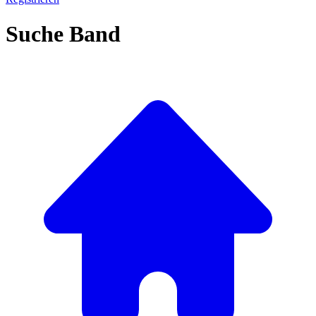
Suche Band