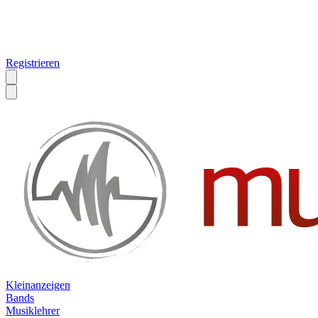
Registrieren
Kleinanzeigen
Bands
Musiklehrer