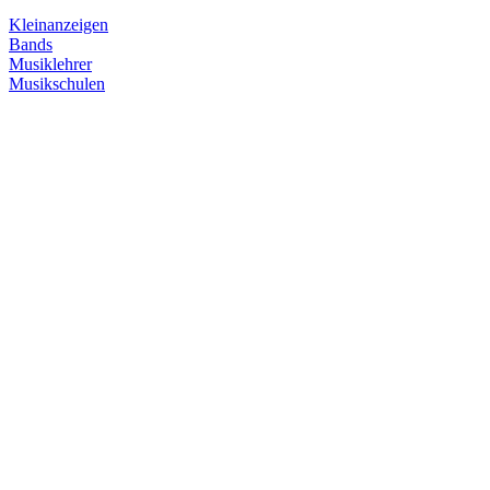
Kleinanzeigen
Bands
Musiklehrer
Musikschulen