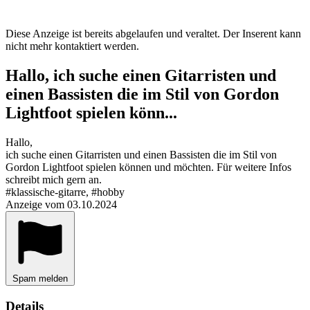
Diese Anzeige ist bereits abgelaufen und veraltet. Der Inserent kann
nicht mehr kontaktiert werden.
Hallo, ich suche einen Gitarristen und
einen Bassisten die im Stil von Gordon
Lightfoot spielen könn...
Hallo,
ich suche einen Gitarristen und einen Bassisten die im Stil von
Gordon Lightfoot spielen können und möchten. Für weitere Infos
schreibt mich gern an.
#klassische-gitarre, #hobby
Anzeige vom 03.10.2024
Spam melden
Details