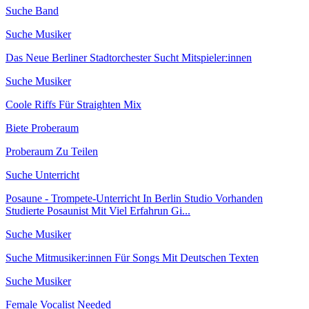
Suche Band
Suche Musiker
Das Neue Berliner Stadtorchester Sucht Mitspieler:innen
Suche Musiker
Coole Riffs Für Straighten Mix
Biete Proberaum
Proberaum Zu Teilen
Suche Unterricht
Posaune - Trompete-Unterricht In Berlin Studio Vorhanden
Studierte Posaunist Mit Viel Erfahrun Gi...
Suche Musiker
Suche Mitmusiker:innen Für Songs Mit Deutschen Texten
Suche Musiker
Female Vocalist Needed