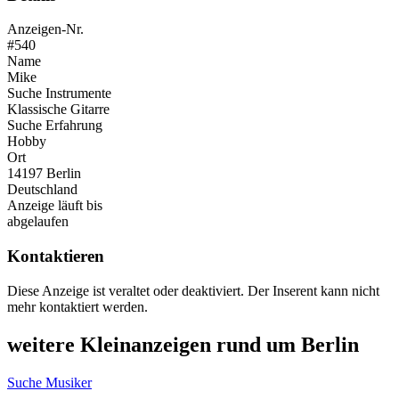
Anzeigen-Nr.
#540
Name
Mike
Suche Instrumente
Klassische Gitarre
Suche Erfahrung
Hobby
Ort
14197 Berlin
Deutschland
Anzeige läuft bis
abgelaufen
Kontaktieren
Diese Anzeige ist veraltet oder deaktiviert. Der Inserent kann nicht
mehr kontaktiert werden.
weitere Kleinanzeigen rund um Berlin
Suche Musiker