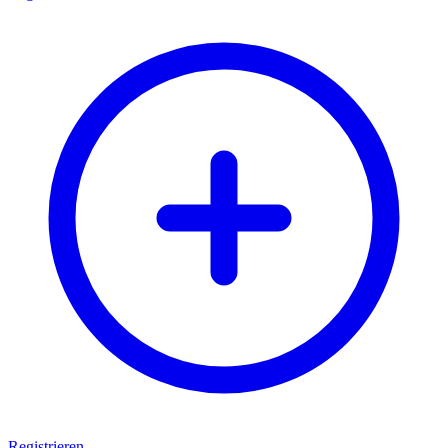
Registrieren