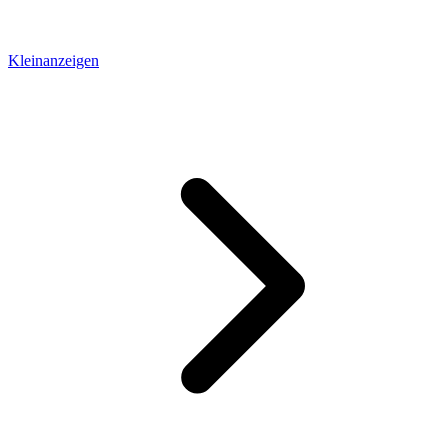
Kleinanzeigen