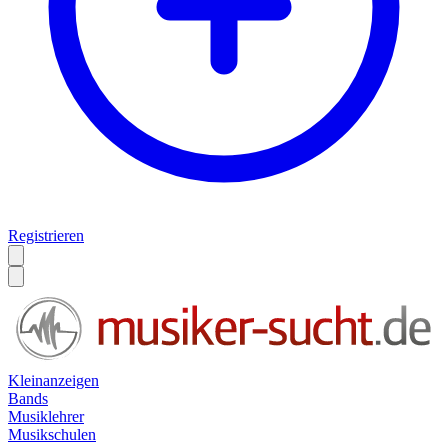
Registrieren
Kleinanzeigen
Bands
Musiklehrer
Musikschulen