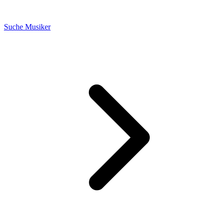
Suche Musiker