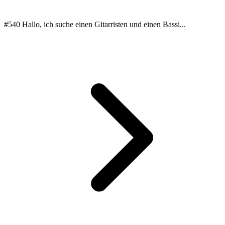
#540 Hallo, ich suche einen Gitarristen und einen Bassi...