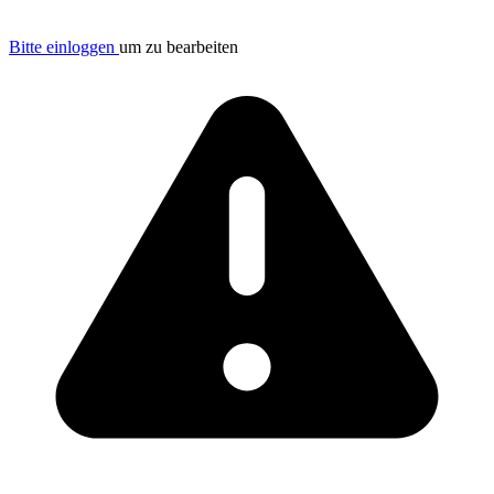
Bitte einloggen
um zu bearbeiten