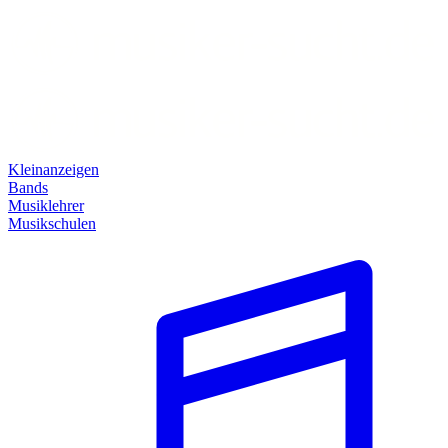
Kleinanzeigen
Bands
Musiklehrer
Musikschulen