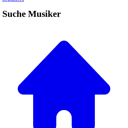
Suche Musiker