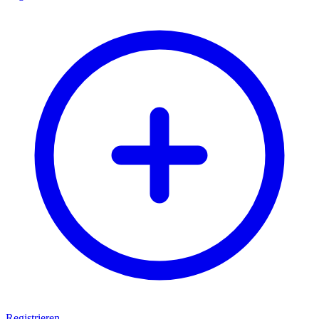
Registrieren