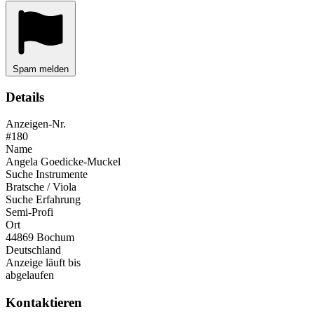
Spam melden
Details
Anzeigen-Nr.
#180
Name
Angela Goedicke-Muckel
Suche Instrumente
Bratsche / Viola
Suche Erfahrung
Semi-Profi
Ort
44869 Bochum
Deutschland
Anzeige läuft bis
abgelaufen
Kontaktieren