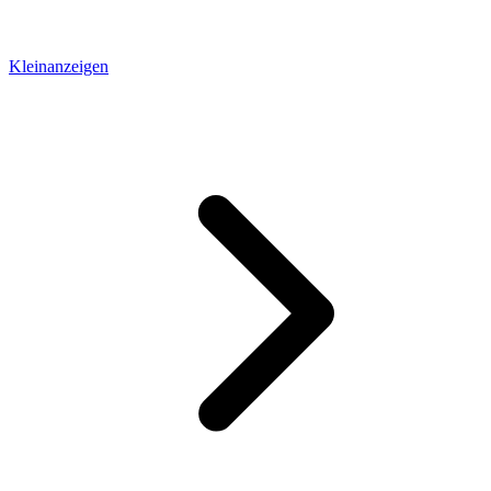
Kleinanzeigen