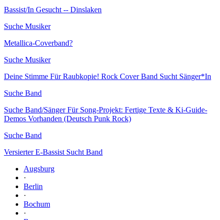
Bassist/In Gesucht -- Dinslaken
Suche Musiker
Metallica-Coverband?
Suche Musiker
Deine Stimme Für Raubkopie! Rock Cover Band Sucht Sänger*In
Suche Band
Suche Band/Sänger Für Song-Projekt: Fertige Texte & Ki-Guide-
Demos Vorhanden (Deutsch Punk Rock)
Suche Band
Versierter E-Bassist Sucht Band
Augsburg
·
Berlin
·
Bochum
·