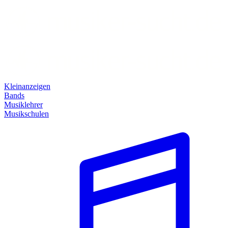
Kleinanzeigen
Bands
Musiklehrer
Musikschulen