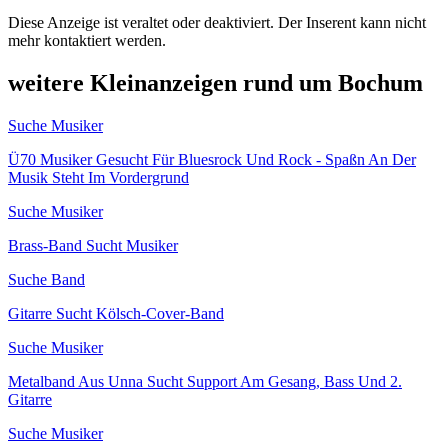
Diese Anzeige ist veraltet oder deaktiviert. Der Inserent kann nicht
mehr kontaktiert werden.
weitere Kleinanzeigen rund um Bochum
Suche Musiker
Ü70 Musiker Gesucht Für Bluesrock Und Rock - Spaßn An Der
Musik Steht Im Vordergrund
Suche Musiker
Brass-Band Sucht Musiker
Suche Band
Gitarre Sucht Kölsch-Cover-Band
Suche Musiker
Metalband Aus Unna Sucht Support Am Gesang, Bass Und 2.
Gitarre
Suche Musiker