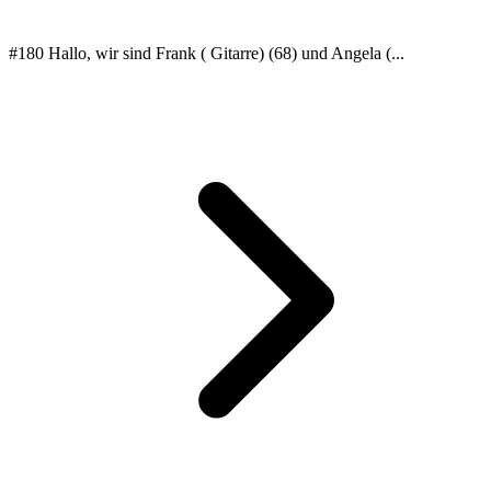
#180 Hallo, wir sind Frank ( Gitarre) (68) und Angela (...