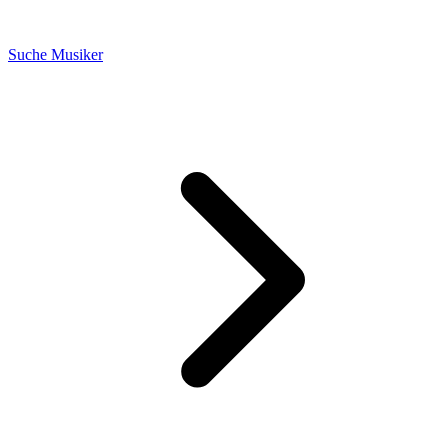
Suche Musiker