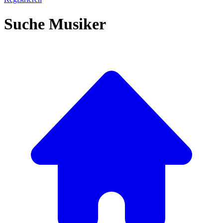
Suche Musiker