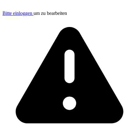
Bitte einloggen
um zu bearbeiten