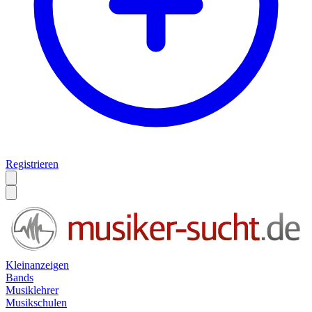
Registrieren
Kleinanzeigen
Bands
Musiklehrer
Musikschulen