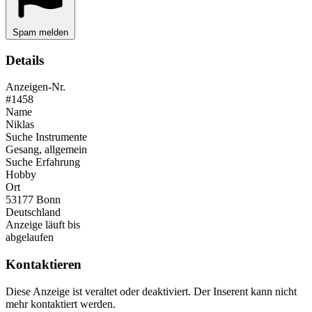
Spam melden
Details
Anzeigen-Nr.
#1458
Name
Niklas
Suche Instrumente
Gesang, allgemein
Suche Erfahrung
Hobby
Ort
53177 Bonn
Deutschland
Anzeige läuft bis
abgelaufen
Kontaktieren
Diese Anzeige ist veraltet oder deaktiviert. Der Inserent kann nicht
mehr kontaktiert werden.