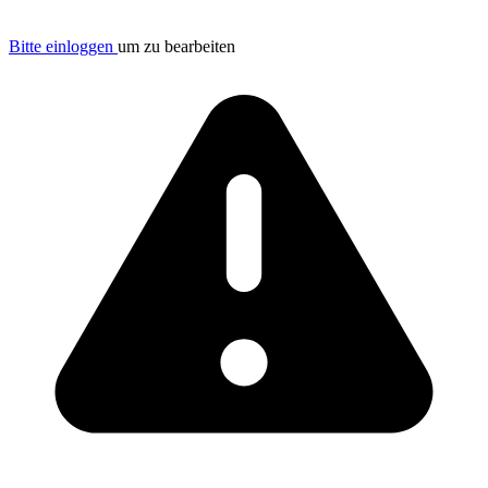
Bitte einloggen
um zu bearbeiten