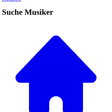
Suche Musiker