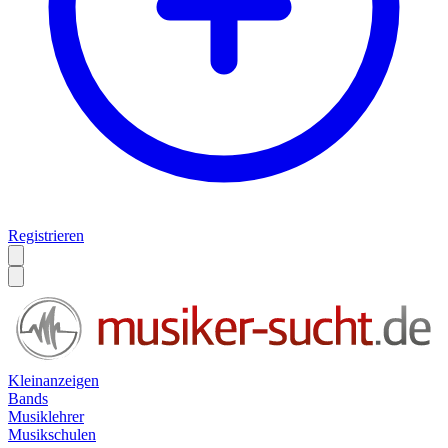
Registrieren
Kleinanzeigen
Bands
Musiklehrer
Musikschulen