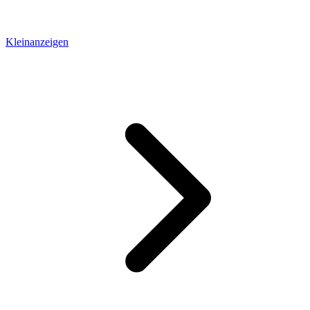
Kleinanzeigen