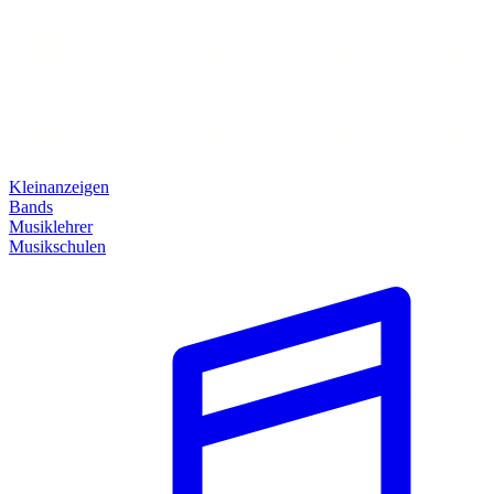
Kleinanzeigen
Bands
Musiklehrer
Musikschulen