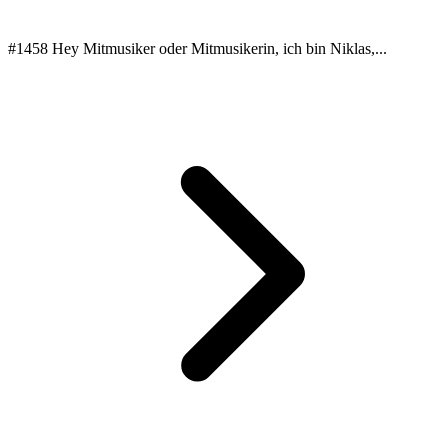
#1458 Hey Mitmusiker oder Mitmusikerin, ich bin Niklas,...