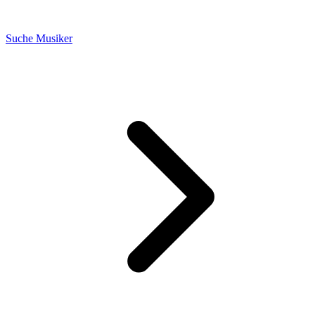
Suche Musiker