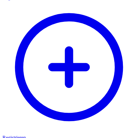
Registrieren