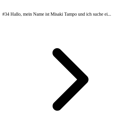
#34 Hallo, mein Name ist Misaki Tampo und ich suche ei...