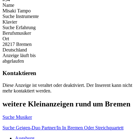
Name
Misaki Tampo
Suche Instrumente
Klavier
Suche Erfahrung
Berufsmusiker
Ort
28217 Bremen
Deutschland
Anzeige läuft bis
abgelaufen
Kontaktieren
Diese Anzeige ist veraltet oder deaktiviert. Der Inserent kann nicht
mehr kontaktiert werden.
weitere Kleinanzeigen rund um Bremen
Suche Musiker
Suche Geigen-Duo Partner/In In Bremen Oder Streichquartett
Augsburg