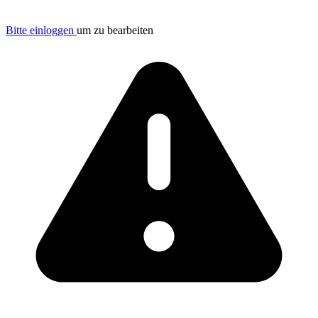
Bitte einloggen
um zu bearbeiten