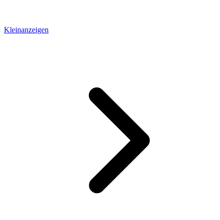
Kleinanzeigen