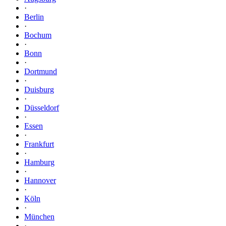
·
Berlin
·
Bochum
·
Bonn
·
Dortmund
·
Duisburg
·
Düsseldorf
·
Essen
·
Frankfurt
·
Hamburg
·
Hannover
·
Köln
·
München
·