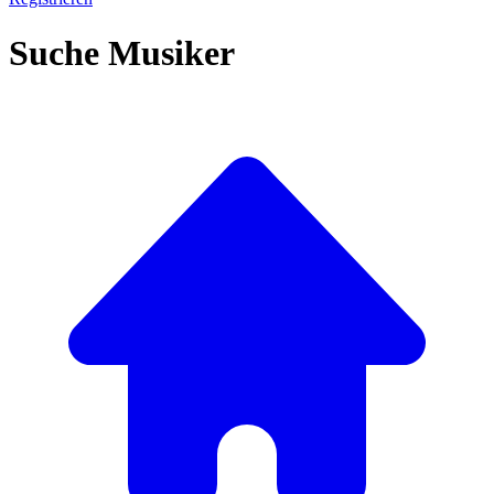
Suche Musiker