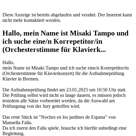
Diese Anzeige ist bereits abgelaufen und veraltet. Der Inserent kann
nicht mehr kontaktiert werden.
Hallo, mein Name ist Misaki Tampo und
ich suche eine/n Korrepetitor/in
(Orchesterstimme für Klavierk...
Hallo,
mein Name ist Misaki Tampo und ich suche eine/n Korrepetitor/in
(Orchesterstimme für Klavierkonzert) für die Aufnahmeprüfung
Klavier in Bremen.
Die Aufnahmeprüfung findet am 23.01.2025 um 10:50 Uhr statt.
Die Prüfung selbst wird nicht so lange dauern, es müssen jedoch
trotzdem alle Sätze vorbereitet werden, da die Auswahl am
Prüfungstag von der Jury getroffen wird.
Das erste Stück ist "Noches en los jardines de Espana" von
Manuella Falla.
Da ich zuerst den Falla spiele, brauche ich hierfür unbedingt eine
Begleitung.