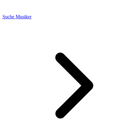
Suche Musiker