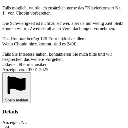
Falls möglich, würde ich zusätzlich gerne das "Klavierkonzert Nr.
1" von Chopin vorbereiten.
Die Schwierigkeit ist nicht zu schwer, aber da nur wenig Zeit bleibt,
können wir im Zweifelsfall auch Vereinfachungen vornehmen.
Das Honorar beträgt 120 Euro inklusive allem.
Wenn Chopin hinzukommt, sind es 240€.
Falls Sie Interesse haben, kontaktieren Sie mich bitte und wir
besprechen das weitere Vorgehen.
#klavier, #berufsmusiker
Anzeige vom 05.01.2025
Spam melden
Details
Anzeigen-Nr.
#34