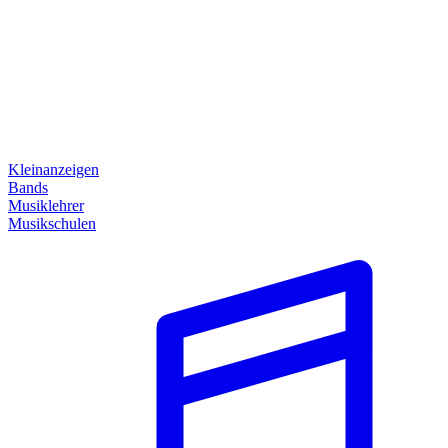
Kleinanzeigen
Bands
Musiklehrer
Musikschulen