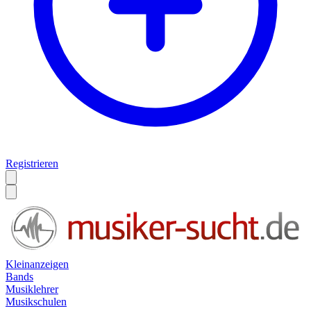
Registrieren
Kleinanzeigen
Bands
Musiklehrer
Musikschulen