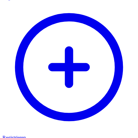
Registrieren