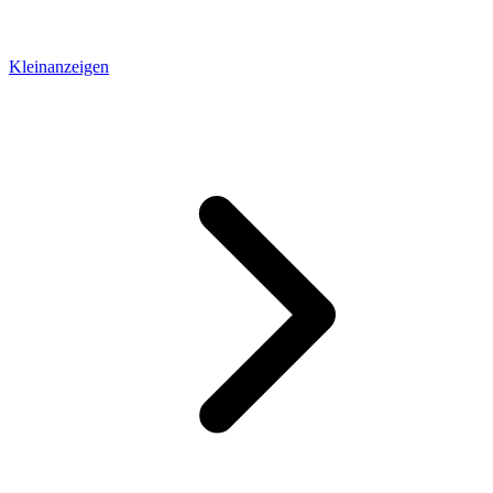
Kleinanzeigen