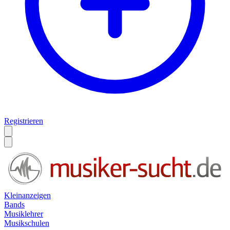
Registrieren
Kleinanzeigen
Bands
Musiklehrer
Musikschulen