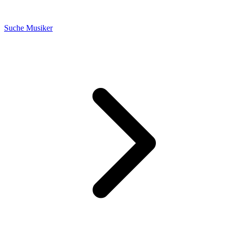
Suche Musiker