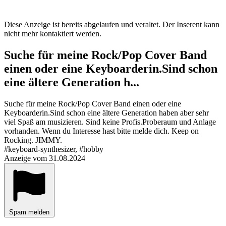
Diese Anzeige ist bereits abgelaufen und veraltet. Der Inserent kann
nicht mehr kontaktiert werden.
Suche für meine Rock/Pop Cover Band
einen oder eine Keyboarderin.Sind schon
eine ältere Generation h...
Suche für meine Rock/Pop Cover Band einen oder eine
Keyboarderin.Sind schon eine ältere Generation haben aber sehr
viel Spaß am musizieren. Sind keine Profis.Proberaum und Anlage
vorhanden. Wenn du Interesse hast bitte melde dich. Keep on
Rocking. JIMMY.
#keyboard-synthesizer, #hobby
Anzeige vom 31.08.2024
Spam melden