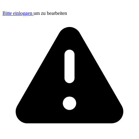
Bitte einloggen
um zu bearbeiten