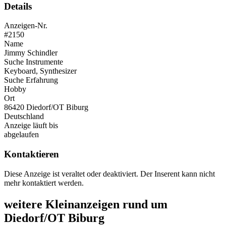
Details
Anzeigen-Nr.
#2150
Name
Jimmy Schindler
Suche Instrumente
Keyboard, Synthesizer
Suche Erfahrung
Hobby
Ort
86420 Diedorf/OT Biburg
Deutschland
Anzeige läuft bis
abgelaufen
Kontaktieren
Diese Anzeige ist veraltet oder deaktiviert. Der Inserent kann nicht
mehr kontaktiert werden.
weitere Kleinanzeigen rund um
Diedorf/OT Biburg