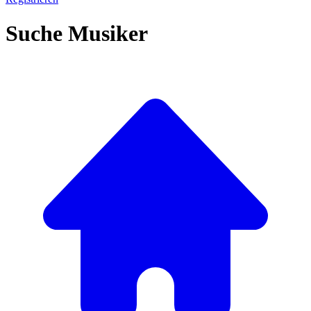
Suche Musiker