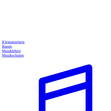
Kleinanzeigen
Bands
Musiklehrer
Musikschulen