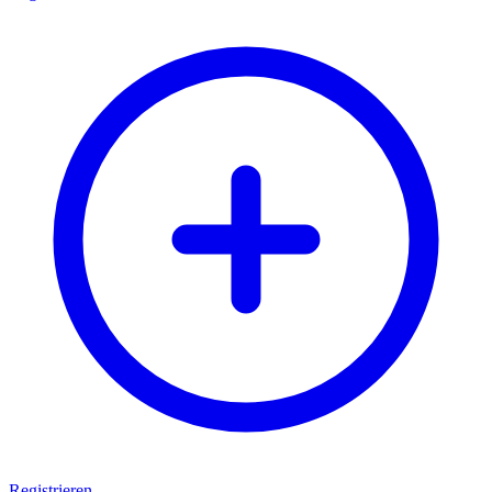
Registrieren