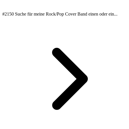
#2150 Suche für meine Rock/Pop Cover Band einen oder ein...