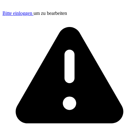
Bitte einloggen
um zu bearbeiten