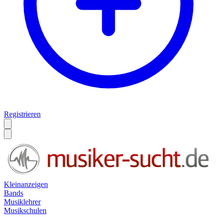
Registrieren
Kleinanzeigen
Bands
Musiklehrer
Musikschulen