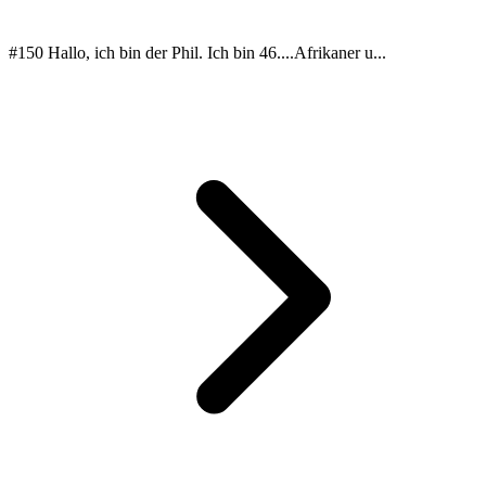
#150 Hallo, ich bin der Phil. Ich bin 46....Afrikaner u...