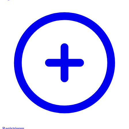
Registrieren