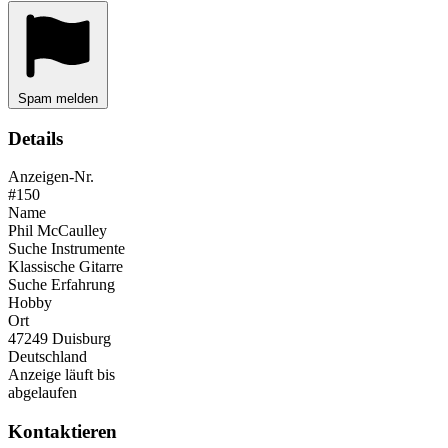
Spam melden
Details
Anzeigen-Nr.
#150
Name
Phil McCaulley
Suche Instrumente
Klassische Gitarre
Suche Erfahrung
Hobby
Ort
47249 Duisburg
Deutschland
Anzeige läuft bis
abgelaufen
Kontaktieren