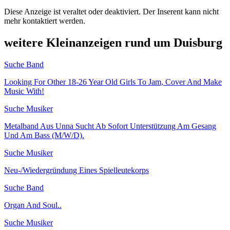
Diese Anzeige ist veraltet oder deaktiviert. Der Inserent kann nicht
mehr kontaktiert werden.
weitere Kleinanzeigen rund um Duisburg
Suche Band
Looking For Other 18-26 Year Old Girls To Jam, Cover And Make
Music With!
Suche Musiker
Metalband Aus Unna Sucht Ab Sofort Unterstützung Am Gesang
Und Am Bass (M/W/D).
Suche Musiker
Neu-/Wiedergründung Eines Spielleutekorps
Suche Band
Organ And Soul..
Suche Musiker