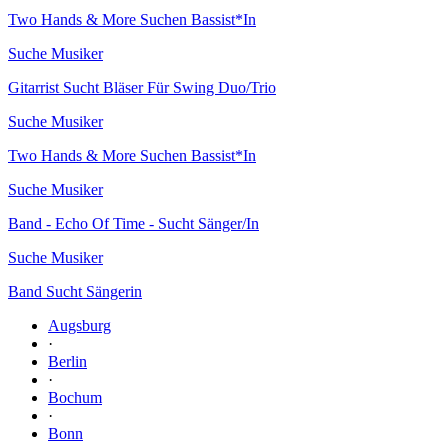
Two Hands & More Suchen Bassist*In
Suche Musiker
Gitarrist Sucht Bläser Für Swing Duo/Trio
Suche Musiker
Two Hands & More Suchen Bassist*In
Suche Musiker
Band - Echo Of Time - Sucht Sänger/In
Suche Musiker
Band Sucht Sängerin
Augsburg
·
Berlin
·
Bochum
·
Bonn