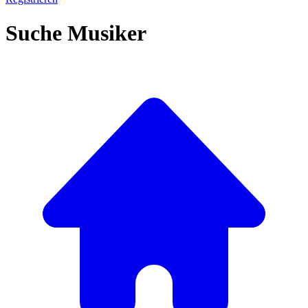
Suche Musiker