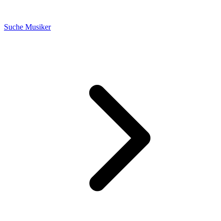
Suche Musiker