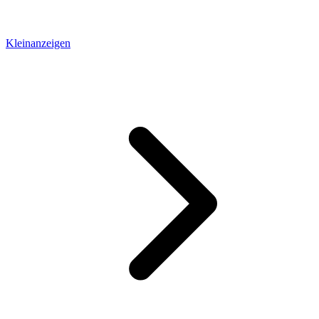
Kleinanzeigen