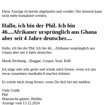
Diese Anzeige ist bereits abgelaufen und veraltet. Der Inserent kann
nicht mehr kontaktiert werden.
Hallo, ich bin der Phil. Ich bin
46....Afrikaner ursprünglich aus Ghana
aber seit 4 Jahre deutscher....
Hallo, ich bin der Phil. Ich bin 46....Afrikaner ursprünglich aus
Ghana aber seit 4 Jahre deutscher.
Musik Richtung....Reggae, Gospel, Soul, RnB
Ich singe sehr sehr gerne und würde mich freuen, wenn wir uns
etwas zusammen musikalisch machen können.
Es würde mich riesig freuen, wenn Du dich bei mir meldest.
Viele Grüße
Phil
#klassische-gitarre, #hobby
Anzeige vom 13.12.2024