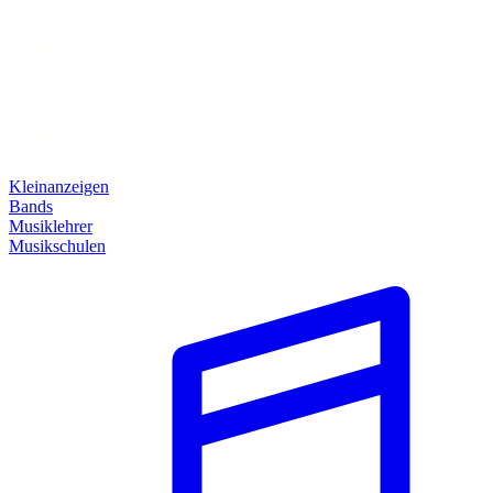
Kleinanzeigen
Bands
Musiklehrer
Musikschulen