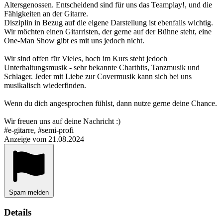
Altersgenossen. Entscheidend sind für uns das Teamplay!, und die
Fähigkeiten an der Gitarre.
Disziplin in Bezug auf die eigene Darstellung ist ebenfalls wichtig.
Wir möchten einen Gitarristen, der gerne auf der Bühne steht, eine
One-Man Show gibt es mit uns jedoch nicht.
Wir sind offen für Vieles, hoch im Kurs steht jedoch
Unterhaltungsmusik - sehr bekannte Charthits, Tanzmusik und
Schlager. Jeder mit Liebe zur Covermusik kann sich bei uns
musikalisch wiederfinden.
Wenn du dich angesprochen fühlst, dann nutze gerne deine Chance.
Wir freuen uns auf deine Nachricht :)
#e-gitarre, #semi-profi
Anzeige vom 21.08.2024
Spam melden
Details