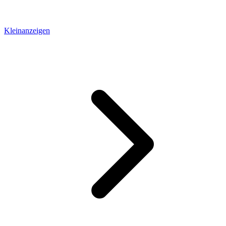
Kleinanzeigen