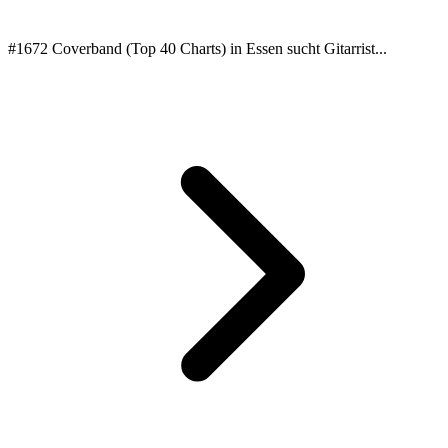
#1672 Coverband (Top 40 Charts) in Essen sucht Gitarrist...