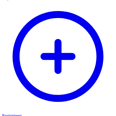
Registrieren