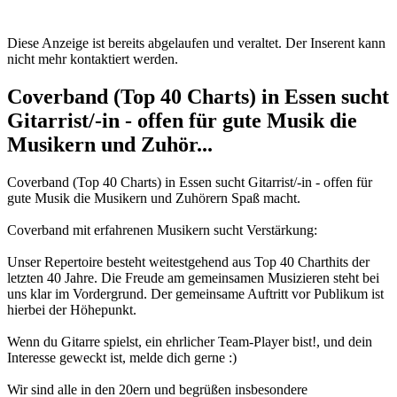
Diese Anzeige ist bereits abgelaufen und veraltet. Der Inserent kann
nicht mehr kontaktiert werden.
Coverband (Top 40 Charts) in Essen sucht
Gitarrist/-in - offen für gute Musik die
Musikern und Zuhör...
Coverband (Top 40 Charts) in Essen sucht Gitarrist/-in - offen für
gute Musik die Musikern und Zuhörern Spaß macht.
Coverband mit erfahrenen Musikern sucht Verstärkung:
Unser Repertoire besteht weitestgehend aus Top 40 Charthits der
letzten 40 Jahre. Die Freude am gemeinsamen Musizieren steht bei
uns klar im Vordergrund. Der gemeinsame Auftritt vor Publikum ist
hierbei der Höhepunkt.
Wenn du Gitarre spielst, ein ehrlicher Team-Player bist!, und dein
Interesse geweckt ist, melde dich gerne :)
Wir sind alle in den 20ern und begrüßen insbesondere