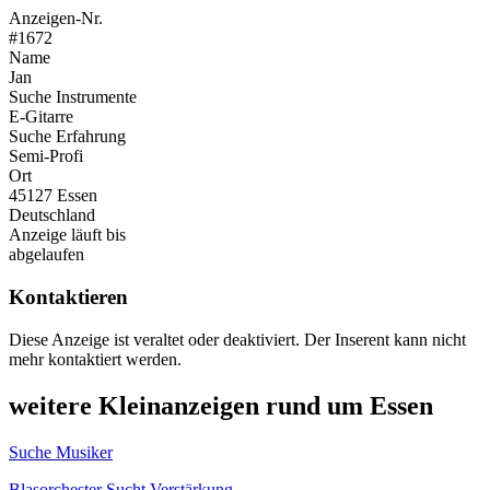
Anzeigen-Nr.
#1672
Name
Jan
Suche Instrumente
E-Gitarre
Suche Erfahrung
Semi-Profi
Ort
45127 Essen
Deutschland
Anzeige läuft bis
abgelaufen
Kontaktieren
Diese Anzeige ist veraltet oder deaktiviert. Der Inserent kann nicht
mehr kontaktiert werden.
weitere Kleinanzeigen rund um Essen
Suche Musiker
Blasorchester Sucht Verstärkung