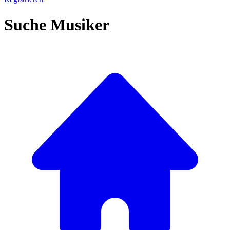
Suche Musiker