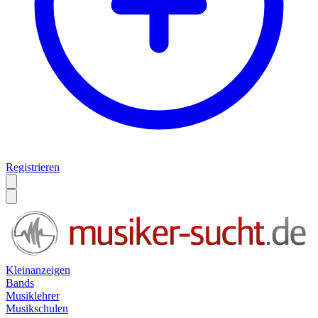
Registrieren
Kleinanzeigen
Bands
Musiklehrer
Musikschulen