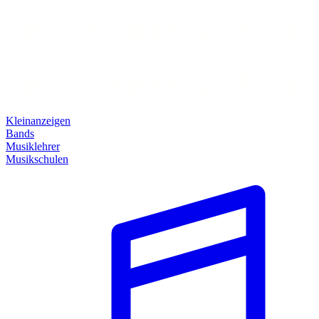
Kleinanzeigen
Bands
Musiklehrer
Musikschulen