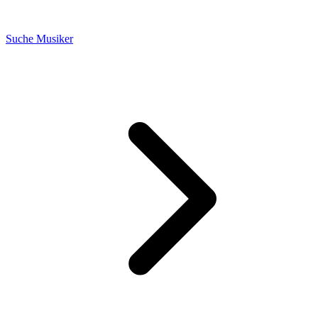
Suche Musiker