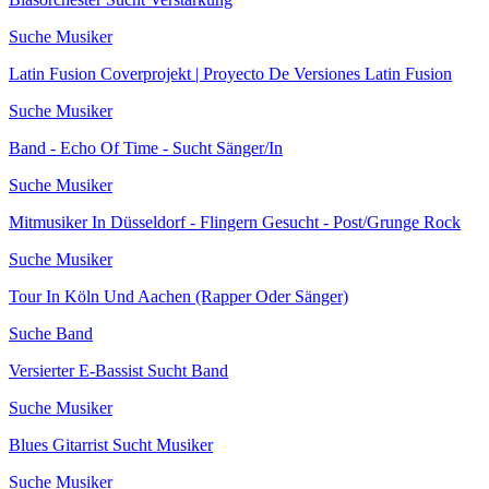
Suche Musiker
Latin Fusion Coverprojekt | Proyecto De Versiones Latin Fusion
Suche Musiker
Band - Echo Of Time - Sucht Sänger/In
Suche Musiker
Mitmusiker In Düsseldorf - Flingern Gesucht - Post/Grunge Rock
Suche Musiker
Tour In Köln Und Aachen (Rapper Oder Sänger)
Suche Band
Versierter E-Bassist Sucht Band
Suche Musiker
Blues Gitarrist Sucht Musiker
Suche Musiker