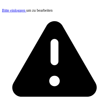
Bitte einloggen
um zu bearbeiten