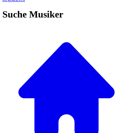
Suche Musiker