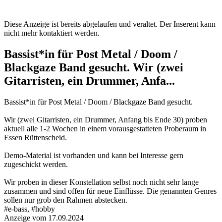
Diese Anzeige ist bereits abgelaufen und veraltet. Der Inserent kann
nicht mehr kontaktiert werden.
Bassist*in für Post Metal / Doom /
Blackgaze Band gesucht. Wir (zwei
Gitarristen, ein Drummer, Anfa...
Bassist*in für Post Metal / Doom / Blackgaze Band gesucht.
Wir (zwei Gitarristen, ein Drummer, Anfang bis Ende 30) proben
aktuell alle 1-2 Wochen in einem vorausgestatteten Proberaum in
Essen Rüttenscheid.
Demo-Material ist vorhanden und kann bei Interesse gern
zugeschickt werden.
Wir proben in dieser Konstellation selbst noch nicht sehr lange
zusammen und sind offen für neue Einflüsse. Die genannten Genres
sollen nur grob den Rahmen abstecken.
#e-bass, #hobby
Anzeige vom 17.09.2024