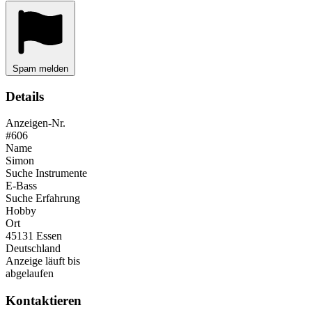
Spam melden
Details
Anzeigen-Nr.
#606
Name
Simon
Suche Instrumente
E-Bass
Suche Erfahrung
Hobby
Ort
45131 Essen
Deutschland
Anzeige läuft bis
abgelaufen
Kontaktieren