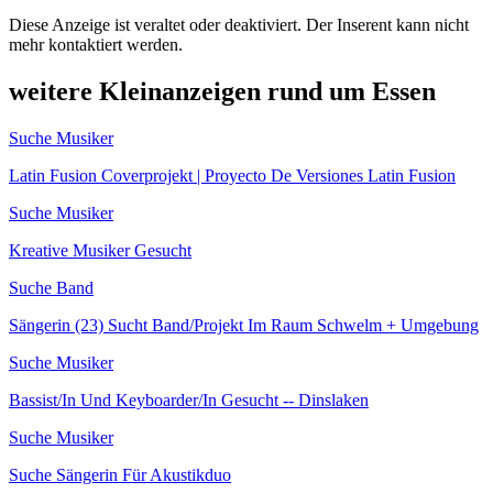
Diese Anzeige ist veraltet oder deaktiviert. Der Inserent kann nicht
mehr kontaktiert werden.
weitere Kleinanzeigen rund um Essen
Suche Musiker
Latin Fusion Coverprojekt | Proyecto De Versiones Latin Fusion
Suche Musiker
Kreative Musiker Gesucht
Suche Band
Sängerin (23) Sucht Band/Projekt Im Raum Schwelm + Umgebung
Suche Musiker
Bassist/In Und Keyboarder/In Gesucht -- Dinslaken
Suche Musiker
Suche Sängerin Für Akustikduo