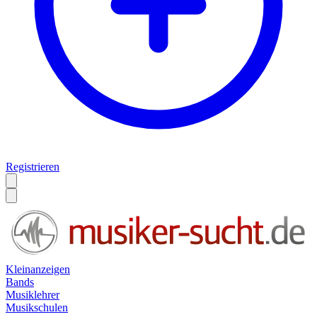
Registrieren
Kleinanzeigen
Bands
Musiklehrer
Musikschulen