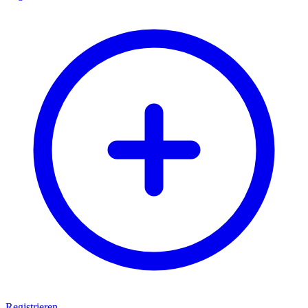
Registrieren