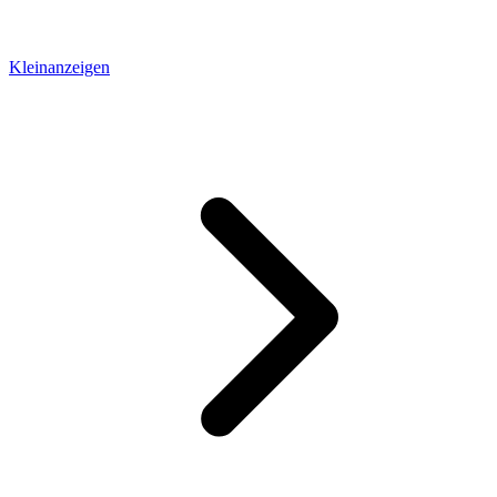
Kleinanzeigen