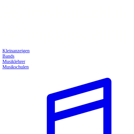
Kleinanzeigen
Bands
Musiklehrer
Musikschulen