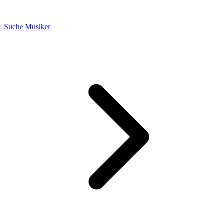
Suche Musiker