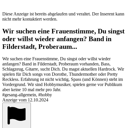
Diese Anzeige ist bereits abgelaufen und veraltet. Der Inserent kann
nicht mehr kontaktiert werden.
Wir suchen eine Frauenstimme, Du singst
oder willst wieder anfangen? Band in
Filderstadt, Proberaum...
Wir suchen eine Frauenstimme, Du singst oder willst wieder
anfangen? Band in Filderstadt, Proberaum vorhanden, Bass,
Schlagzeug, Gitarre, sucht Dich. Du magst aktuellen Hardrock. Wir
spielen für Dich songs von Dorothe, Thundermother oder Pretty
Reckless. Erfahrung ist nicht wichtig, Spass (und Können) steht im
Vordergrund. Wir sind Hobbymusiker, spielen gerne vor Publikum
aber keine 10 mal mehr pro Jahr.
#gesang-allgemein, #hobby
Anzeige vom 12.10.2024