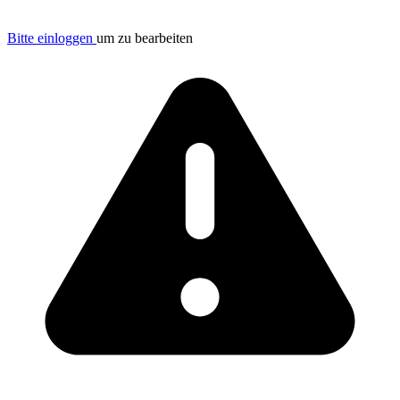
Bitte einloggen
um zu bearbeiten