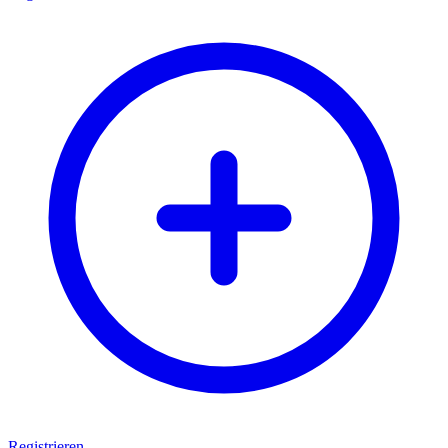
Registrieren