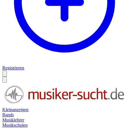
Registrieren
Kleinanzeigen
Bands
Musiklehrer
Musikschulen