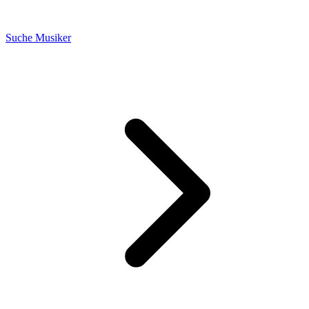
Suche Musiker