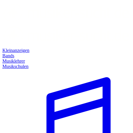
Kleinanzeigen
Bands
Musiklehrer
Musikschulen