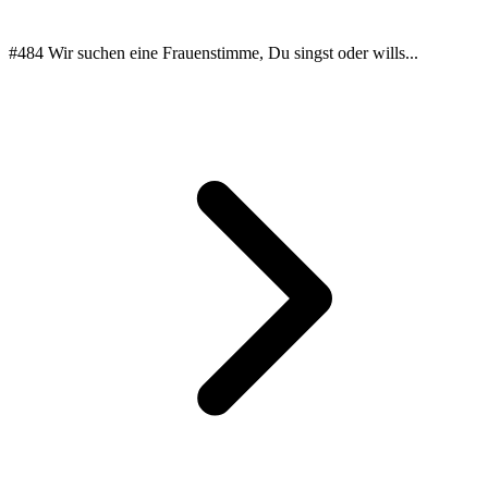
#484 Wir suchen eine Frauenstimme, Du singst oder wills...