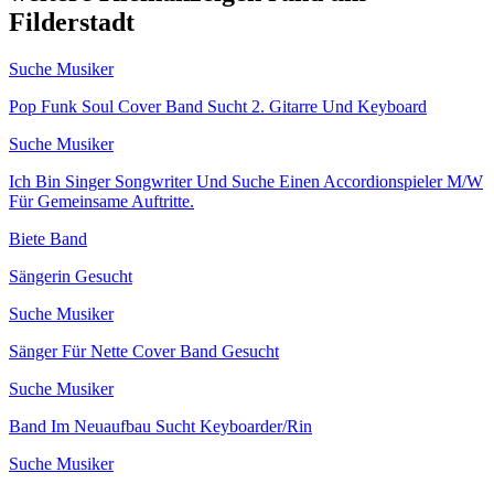
Filderstadt
Suche Musiker
Pop Funk Soul Cover Band Sucht 2. Gitarre Und Keyboard
Suche Musiker
Ich Bin Singer Songwriter Und Suche Einen Accordionspieler M/W
Für Gemeinsame Auftritte.
Biete Band
Sängerin Gesucht
Suche Musiker
Sänger Für Nette Cover Band Gesucht
Suche Musiker
Band Im Neuaufbau Sucht Keyboarder/Rin
Suche Musiker