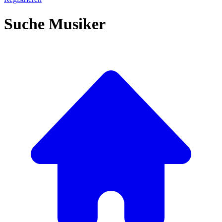
Suche Musiker