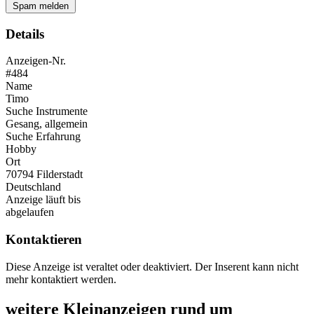
Spam melden
Details
Anzeigen-Nr.
#484
Name
Timo
Suche Instrumente
Gesang, allgemein
Suche Erfahrung
Hobby
Ort
70794 Filderstadt
Deutschland
Anzeige läuft bis
abgelaufen
Kontaktieren
Diese Anzeige ist veraltet oder deaktiviert. Der Inserent kann nicht
mehr kontaktiert werden.
weitere Kleinanzeigen rund um