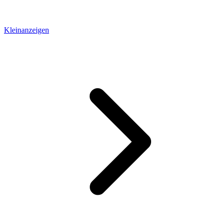
Kleinanzeigen