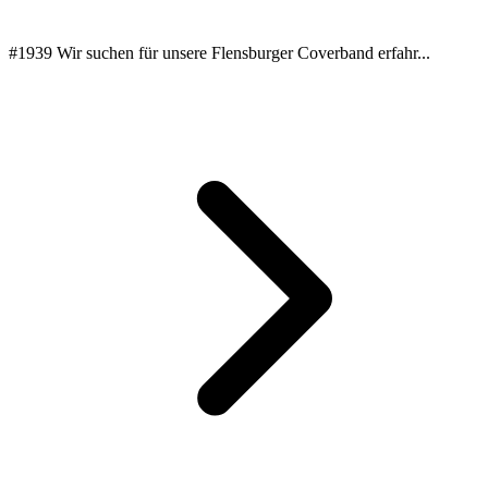
#1939 Wir suchen für unsere Flensburger Coverband erfahr...