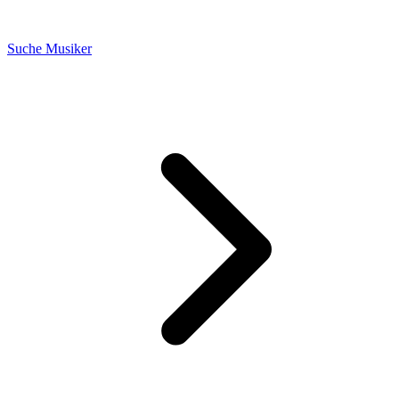
Suche Musiker