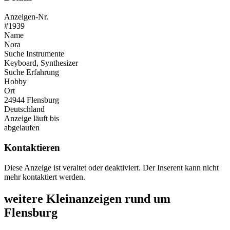
Anzeigen-Nr.
#1939
Name
Nora
Suche Instrumente
Keyboard, Synthesizer
Suche Erfahrung
Hobby
Ort
24944 Flensburg
Deutschland
Anzeige läuft bis
abgelaufen
Kontaktieren
Diese Anzeige ist veraltet oder deaktiviert. Der Inserent kann nicht
mehr kontaktiert werden.
weitere Kleinanzeigen rund um
Flensburg