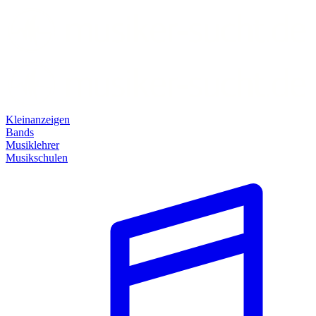
Kleinanzeigen
Bands
Musiklehrer
Musikschulen