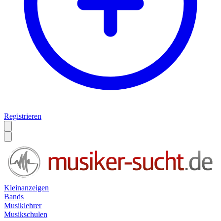
Registrieren
Kleinanzeigen
Bands
Musiklehrer
Musikschulen