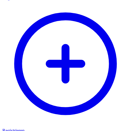
Registrieren