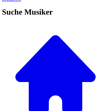
Suche Musiker