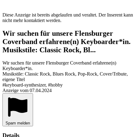
Diese Anzeige ist bereits abgelaufen und veraltet. Der Inserent kann
nicht mehr kontaktiert werden.
Wir suchen für unsere Flensburger
Coverband erfahrene(n) Keyboarder*in.
Musikstile: Classic Rock, Bl...
Wir suchen für unsere Flensburger Coverband erfahrene(n)
Keyboarder*in.
Musikstile: Classic Rock, Blues Rock, Pop-Rock, Cover/Tribute,
eigene Titel
#keyboard-synthesizer, #hobby
Anzeige vom 07.04.2024
Spam melden
Details