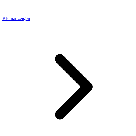
Kleinanzeigen