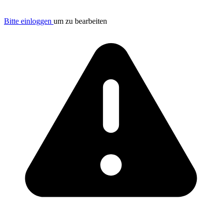
Bitte einloggen
um zu bearbeiten