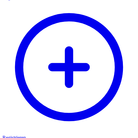
Registrieren