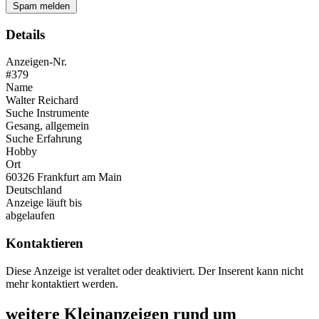
Spam melden
Details
Anzeigen-Nr.
#379
Name
Walter Reichard
Suche Instrumente
Gesang, allgemein
Suche Erfahrung
Hobby
Ort
60326 Frankfurt am Main
Deutschland
Anzeige läuft bis
abgelaufen
Kontaktieren
Diese Anzeige ist veraltet oder deaktiviert. Der Inserent kann nicht
mehr kontaktiert werden.
weitere Kleinanzeigen rund um