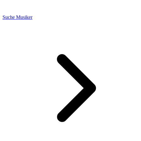
Suche Musiker