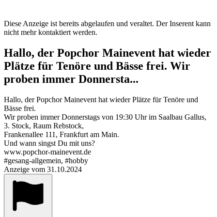
Diese Anzeige ist bereits abgelaufen und veraltet. Der Inserent kann
nicht mehr kontaktiert werden.
Hallo, der Popchor Mainevent hat wieder
Plätze für Tenöre und Bässe frei. Wir
proben immer Donnersta...
Hallo, der Popchor Mainevent hat wieder Plätze für Tenöre und
Bässe frei.
Wir proben immer Donnerstags von 19:30 Uhr im Saalbau Gallus,
3. Stock, Raum Rebstock,
Frankenallee 111, Frankfurt am Main.
Und wann singst Du mit uns?
www.popchor-mainevent.de
#gesang-allgemein, #hobby
Anzeige vom 31.10.2024