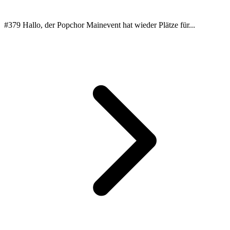
#379 Hallo, der Popchor Mainevent hat wieder Plätze für...