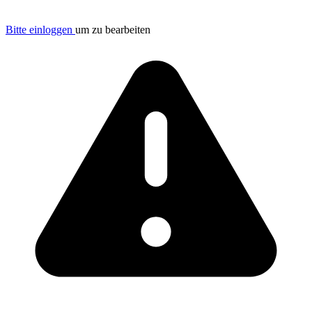
Bitte einloggen
um zu bearbeiten