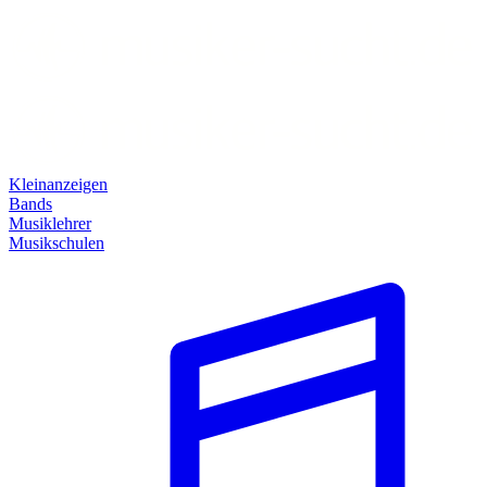
Kleinanzeigen
Bands
Musiklehrer
Musikschulen