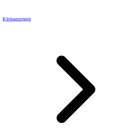
Kleinanzeigen