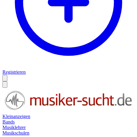
Registrieren
Kleinanzeigen
Bands
Musiklehrer
Musikschulen