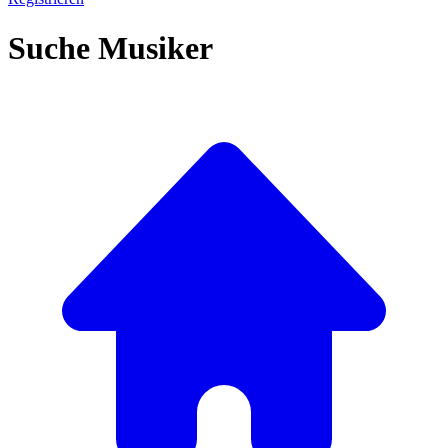
Suche Musiker