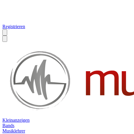
Registrieren
Kleinanzeigen
Bands
Musiklehrer