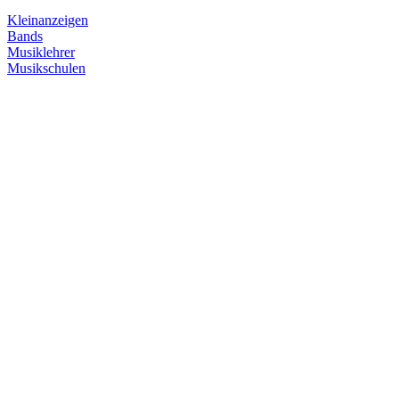
Kleinanzeigen
Bands
Musiklehrer
Musikschulen