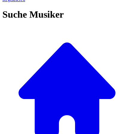
Suche Musiker