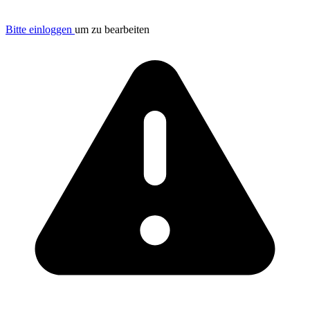
Bitte einloggen
um zu bearbeiten