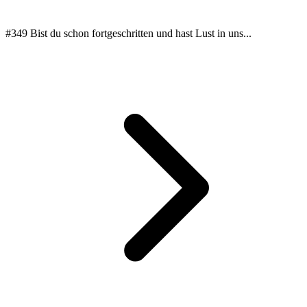
#349 Bist du schon fortgeschritten und hast Lust in uns...