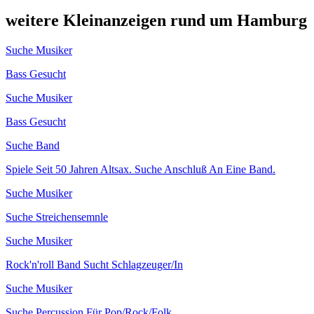
weitere Kleinanzeigen rund um Hamburg
Suche Musiker
Bass Gesucht
Suche Musiker
Bass Gesucht
Suche Band
Spiele Seit 50 Jahren Altsax. Suche Anschluß An Eine Band.
Suche Musiker
Suche Streichensemnle
Suche Musiker
Rock'n'roll Band Sucht Schlagzeuger/In
Suche Musiker
Suche Percussion Für Pop/Rock/Folk