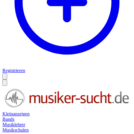
Registrieren
Kleinanzeigen
Bands
Musiklehrer
Musikschulen