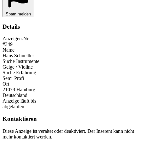
Spam melden
Details
Anzeigen-Nr.
#349
Name
Hans Schuettler
Suche Instrumente
Geige / Violine
Suche Erfahrung
Semi-Profi
Ort
21079 Hamburg
Deutschland
Anzeige läuft bis
abgelaufen
Kontaktieren
Diese Anzeige ist veraltet oder deaktiviert. Der Inserent kann nicht
mehr kontaktiert werden.