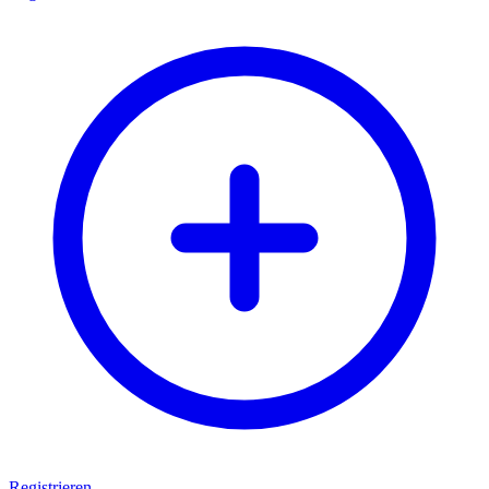
Registrieren