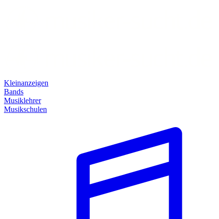
Kleinanzeigen
Bands
Musiklehrer
Musikschulen