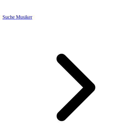
Suche Musiker