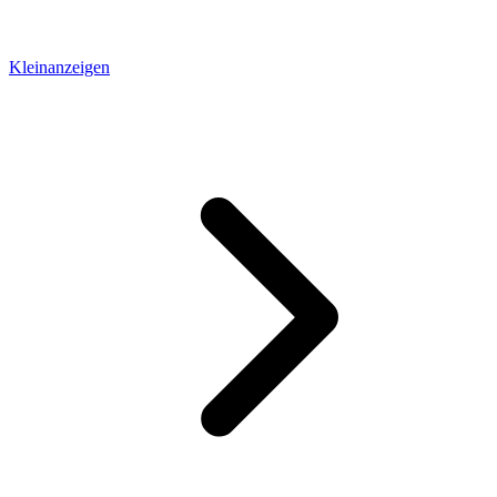
Kleinanzeigen