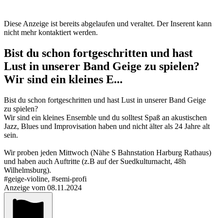
Diese Anzeige ist bereits abgelaufen und veraltet. Der Inserent kann
nicht mehr kontaktiert werden.
Bist du schon fortgeschritten und hast
Lust in unserer Band Geige zu spielen?
Wir sind ein kleines E...
Bist du schon fortgeschritten und hast Lust in unserer Band Geige
zu spielen?
Wir sind ein kleines Ensemble und du solltest Spaß an akustischen
Jazz, Blues und Improvisation haben und nicht älter als 24 Jahre alt
sein.
Wir proben jeden Mittwoch (Nähe S Bahnstation Harburg Rathaus)
und haben auch Auftritte (z.B auf der Suedkulturnacht, 48h
Wilhelmsburg).
#geige-violine, #semi-profi
Anzeige vom 08.11.2024