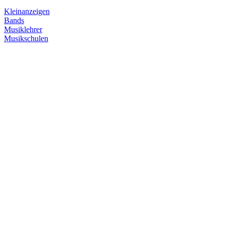
Kleinanzeigen
Bands
Musiklehrer
Musikschulen