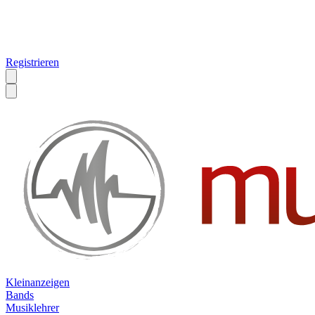
Registrieren
Kleinanzeigen
Bands
Musiklehrer