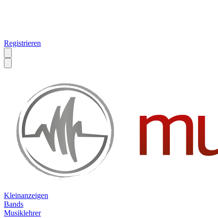
Registrieren
Kleinanzeigen
Bands
Musiklehrer