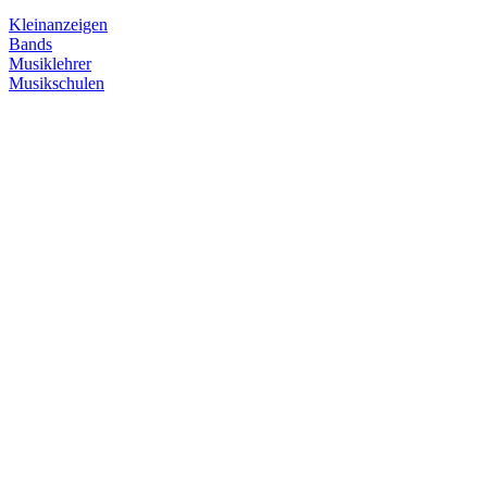
Kleinanzeigen
Bands
Musiklehrer
Musikschulen